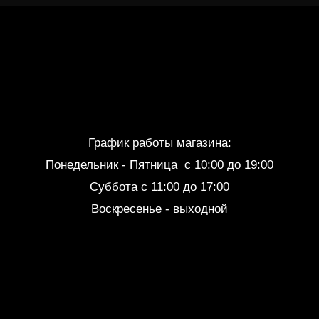
График работы магазина:
Понедельник - Пятница c 10:00 до 19:00
Суббота с 11:00 до 17:00
Воскресенье - выходной