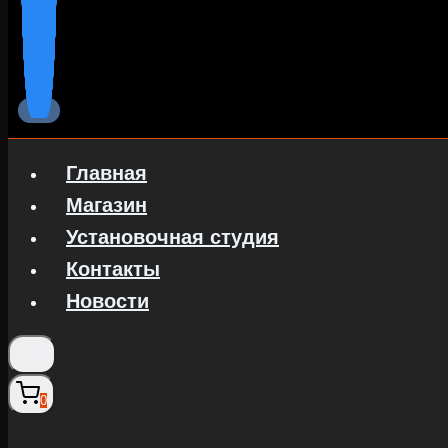
Главная
Магазин
Установочная студия
Контакты
Новости
0