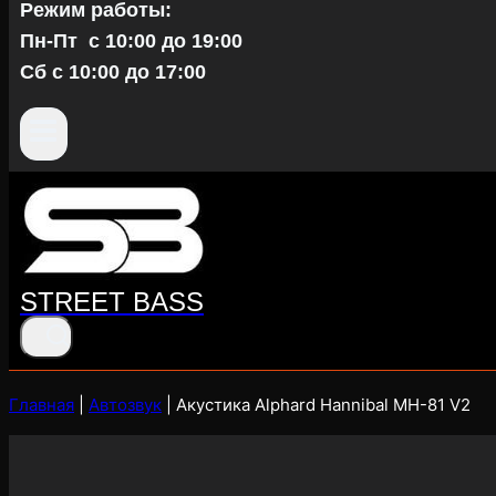
Режим работы:
Пн-Пт c 10:00 до 19:00
Сб с 10:00 до 17:00
STREET BASS
Главная
|
Автозвук
|
Акустика Alphard Hannibal MH-81 V2