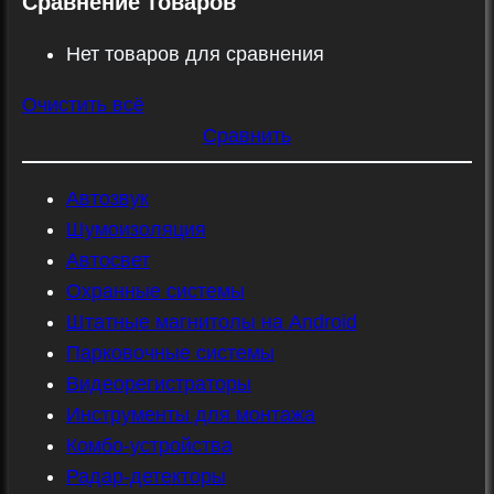
Сравнение товаров
Нет товаров для сравнения
Очистить всё
Сравнить
Автозвук
Шумоизоляция
Автосвет
Охранные системы
Штатные магнитолы на Android
Парковочные системы
Видеорегистраторы
Инструменты для монтажа
Комбо-устройства
Радар-детекторы