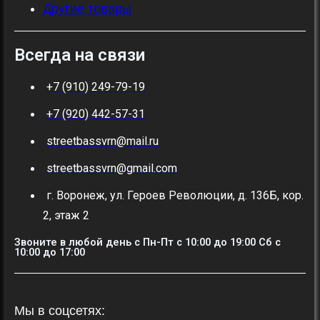
Другие товары
Всегда на связи
+7 (910) 249-79-19
+7 (920) 442-57-31
streetbassvrn@mail.ru
streetbassvrn@gmail.com
г. Воронеж, ул. Героев Революции, д. 136Б, кор.
2, этаж 2
Звоните в любой день с Пн-Пт c 10:00 до 19:00 Сб с
10:00 до 17:00
Мы в соцсетях: