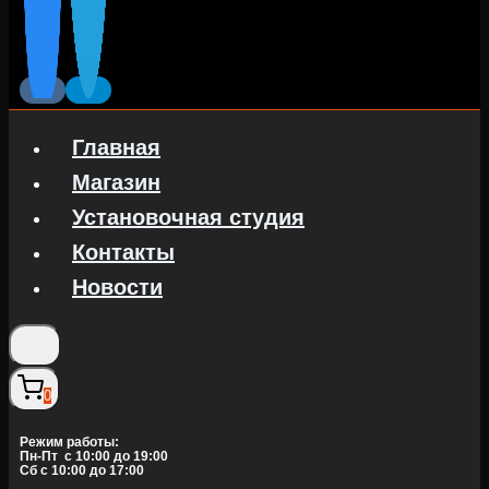
Главная
Магазин
Установочная студия
Контакты
Новости
0
Режим работы:
Пн-Пт c 10:00 до 19:00
Сб с 10:00 до 17:00