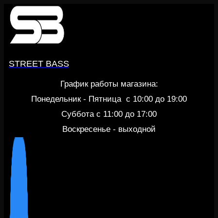
Перейти
к
содержанию
STREET BASS
График работы магазина:
Понедельник - Пятница c 10:00 до 19:00
Суббота с 11:00 до 17:00
Воскресенье - выходной