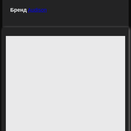
Бренд
Audison