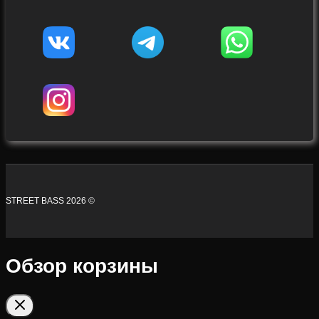
STREET BASS 2026 ©
Обзор корзины