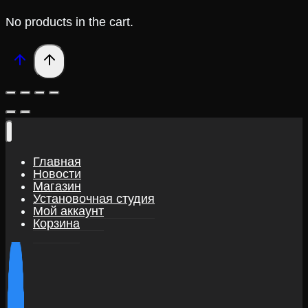
No products in the cart.
Главная
Новости
Магазин
Установочная студия
Мой аккаунт
Корзина