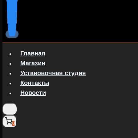
Главная
Магазин
Установочная студия
Контакты
Новости
0