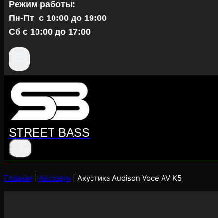
Режим работы:
Пн-Пт c 10:00 до 19:00
Сб с 10:00 до 17:00
STREET BASS
Главная
|
Автозвук
|
Акустика Audison Voce AV K5