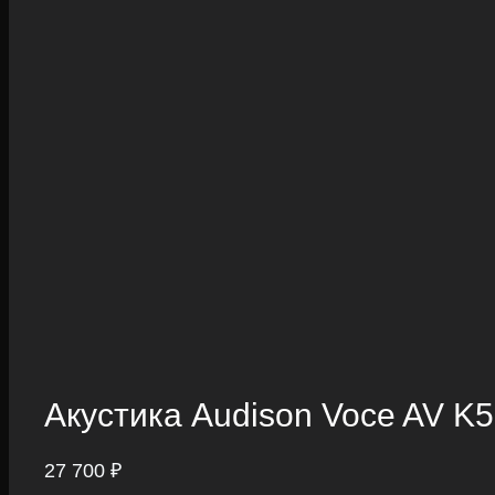
Акустика Audison Voce AV K5
27 700
₽