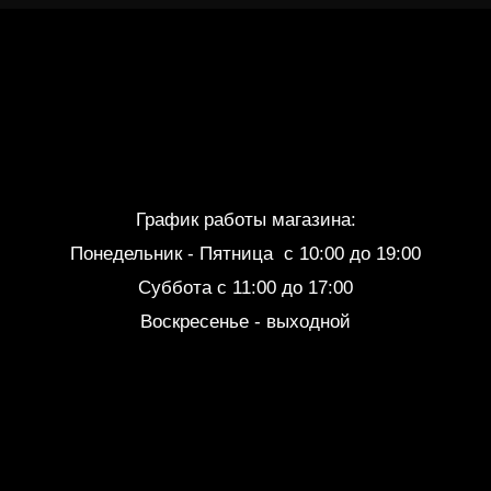
График работы магазина:
Понедельник - Пятница c 10:00 до 19:00
Суббота с 11:00 до 17:00
Воскресенье - выходной