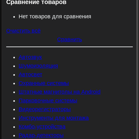
Сравнение товаров
Нет товаров для сравнения
Очистить всё
Сравнить
Автозвук
Шумоизоляция
Автосвет
Охранные системы
Штатные магнитолы на Android
Парковочные системы
Видеорегистраторы
Инструменты для монтажа
Комбо-устройства
Радар-детекторы