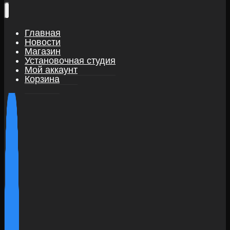
Главная
Новости
Магазин
Установочная студия
Мой аккаунт
Корзина