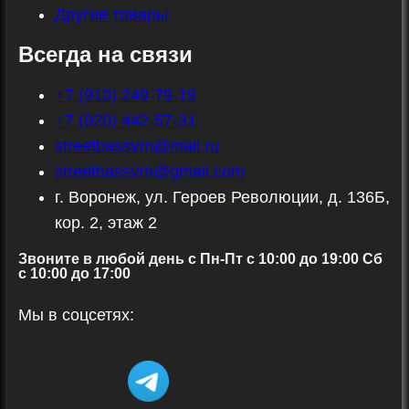
Другие товары
Всегда на связи
+7 (910) 249-79-19
+7 (920) 442-57-31
streetbassvrn@mail.ru
streetbassvrn@gmail.com
г. Воронеж, ул. Героев Революции, д. 136Б,
кор. 2, этаж 2
Звоните в любой день с Пн-Пт c 10:00 до 19:00 Сб
с 10:00 до 17:00
Мы в соцсетях: