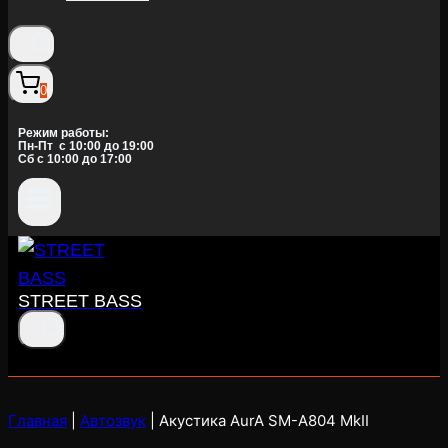
0
Режим работы:
Пн-Пт c 10:00 до 19:00
Сб с 10:00 до 17:00
STREET BASS
Главная
|
Автозвук
|
Акустика AurA SM-A804 MkII