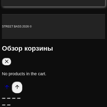
STREET BASS 2026 ©
Обзор корзины
No products in the cart.