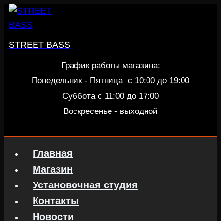
Перейти
к
содержанию
STREET BASS
График работы магазина:
Понедельник - Пятница c 10:00 до 19:00
Суббота с 11:00 до 17:00
Воскресенье - выходной
Главная
Магазин
Установочная студия
Контакты
Новости