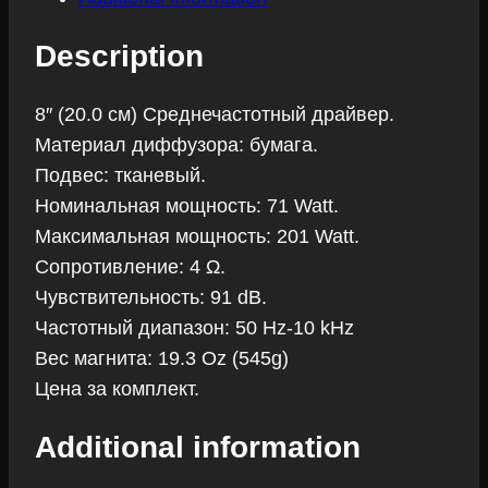
Description
8″ (20.0 см) Среднечастотный драйвер.
Материал диффузора: бумага.
Подвес: тканевый.
Номинальная мощность: 71 Watt.
Максимальная мощность: 201 Watt.
Сопротивление: 4 Ω.
Чувствительность: 91 dB.
Частотный диапазон: 50 Hz-10 kHz
Вес магнита: 19.3 Oz (545g)
Цена за комплект.
Additional information