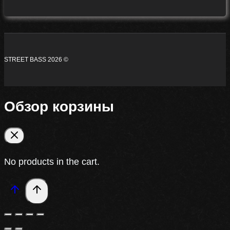
STREET BASS 2026 ©
Обзор корзины
No products in the cart.