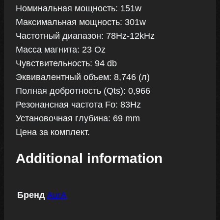
Номинальная мощность: 151w
Максимальная мощность: 301w
Частотный диапазон: 78Hz-12kHz
Масса магнита: 23 Oz
Чувствительность: 94 db
Эквивалентный объем: 8,746 (л)
Полная добротность (Qts): 0,966
Резонансная частота Fo: 83Hz
Установочная глубина: 69 mm
Цена за комплект.
Additional information
Бренд
AurA