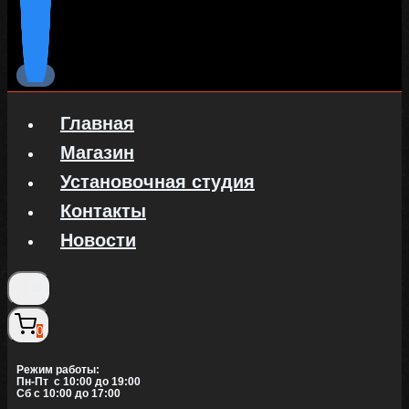
Главная
Магазин
Установочная студия
Контакты
Новости
0
Режим работы:
Пн-Пт c 10:00 до 19:00
Сб с 10:00 до 17:00