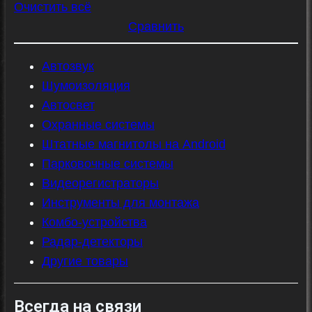
Очистить всё
Сравнить
Автозвук
Шумоизоляция
Автосвет
Охранные системы
Штатные магнитолы на Android
Парковочные системы
Видеорегистраторы
Инструменты для монтажа
Комбо-устройства
Радар-детекторы
Другие товары
Всегда на связи