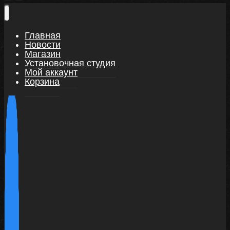
Главная
Новости
Магазин
Установочная студия
Мой аккаунт
Корзина