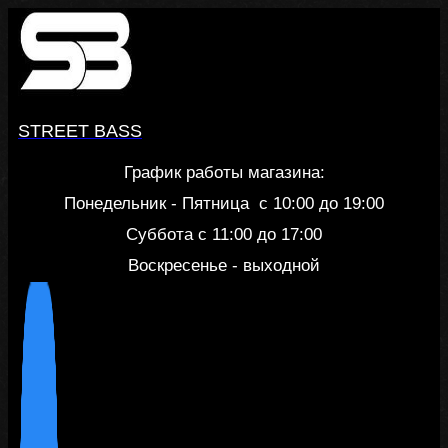
Перейти
к
содержанию
STREET BASS
График работы магазина:
Понедельник - Пятница c 10:00 до 19:00
Суббота с 11:00 до 17:00
Воскресенье - выходной