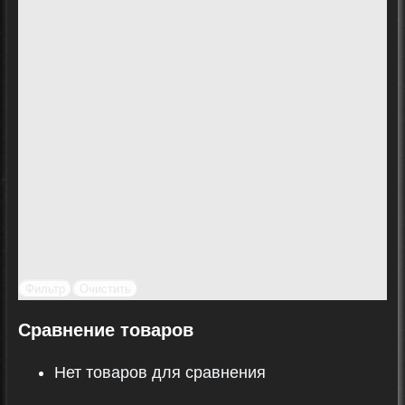
Фильтр
Очистить
Сравнение товаров
Нет товаров для сравнения