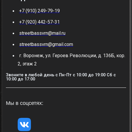
+7 (910) 249-79-19
+7 (920) 442-57-31
streetbassvrn@mail.ru
streetbassvrn@gmail.com
г. Воронеж, ул. Героев Революции, д. 136Б, кор.
2, этаж 2
Звоните в любой день с Пн-Пт c 10:00 до 19:00 Сб с
10:00 до 17:00
Мы в соцсетях: