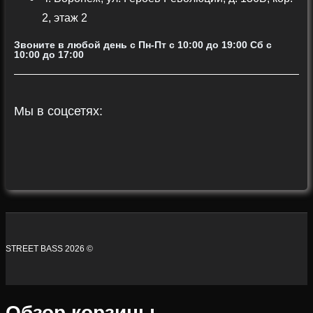
2, этаж 2
Звоните в любой день с Пн-Пт c 10:00 до 19:00 Сб с
10:00 до 17:00
Мы в соцсетях:
STREET BASS 2026 ©
Обзор корзины