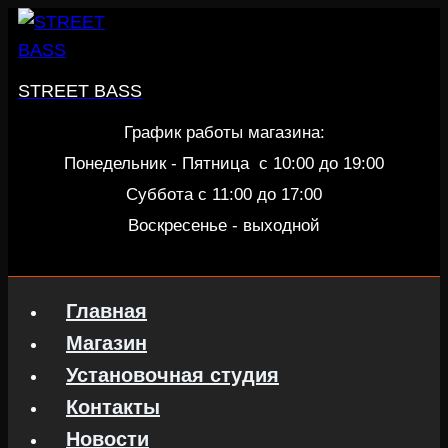
Перейти
к
содержанию
STREET BASS
График работы магазина:
Понедельник - Пятница c 10:00 до 19:00
Суббота с 11:00 до 17:00
Воскресенье - выходной
Главная
Магазин
Установочная студия
Контакты
Новости