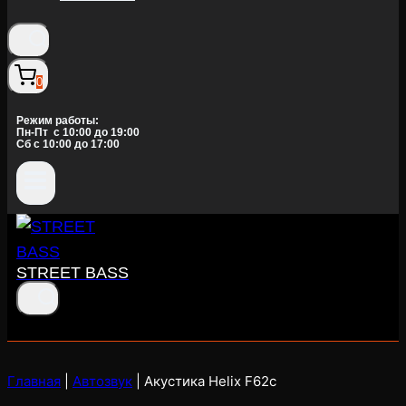
0
Режим работы:
Пн-Пт c 10:00 до 19:00
Сб с 10:00 до 17:00
STREET BASS
Главная
|
Автозвук
|
Акустика Helix F62c