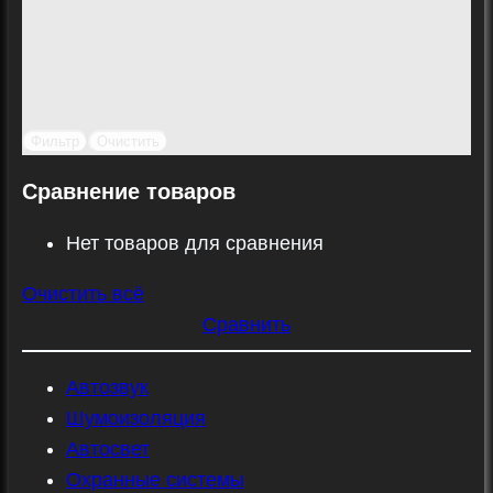
Фильтр
Очистить
Сравнение товаров
Нет товаров для сравнения
Очистить всё
Сравнить
Автозвук
Шумоизоляция
Автосвет
Охранные системы