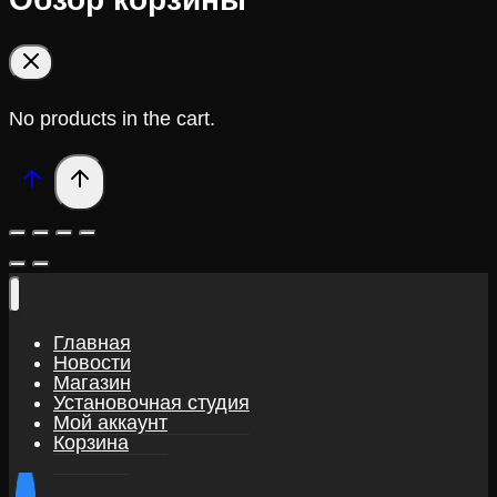
No products in the cart.
Главная
Новости
Магазин
Установочная студия
Мой аккаунт
Корзина