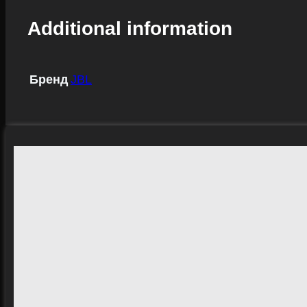
Additional information
Бренд
JBL