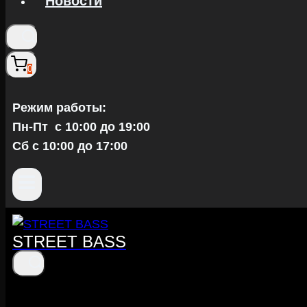
Новости
0
Режим работы:
Пн-Пт c 10:00 до 19:00
Сб с 10:00 до 17:00
STREET BASS