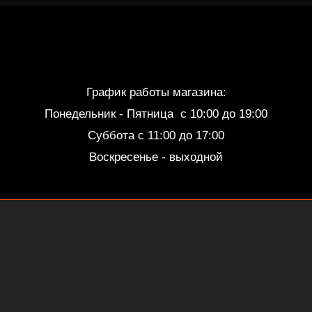
График работы магазина:
Понедельник - Пятница c 10:00 до 19:00
Суббота с 11:00 до 17:00
Воскресенье - выходной