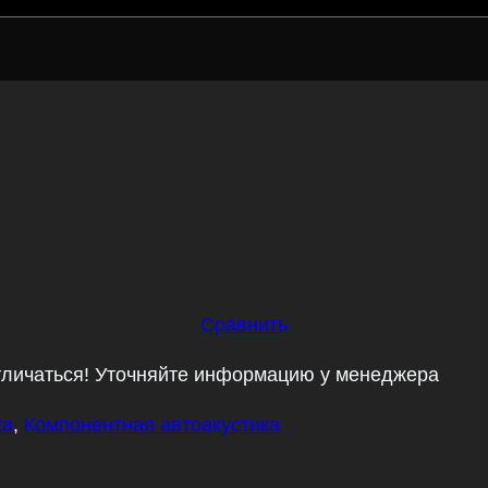
Сравнить
тличаться! Уточняйте информацию у менеджера
ка
,
Компонентная автоакустика