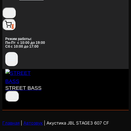
0
Режим работы:
Пн-Пт c 10:00 до 19:00
Сб с 10:00 до 17:00
STREET BASS
Главная
|
Автозвук
|
Акустика JBL STAGE3 607 CF