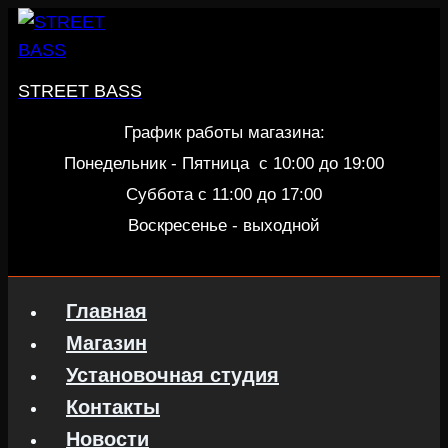
Перейти
к
содержанию
STREET BASS
График работы магазина:
Понедельник - Пятница c 10:00 до 19:00
Суббота с 11:00 до 17:00
Воскресенье - выходной
Главная
Магазин
Установочная студия
Контакты
Новости