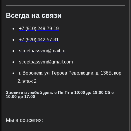
Всегда на связи
+7 (910) 249-79-19
+7 (920) 442-57-31
streetbassvrn@mail.ru
streetbassvrn@gmail.com
г. Воронеж, ул. Героев Революции, д. 136Б, кор.
2, этаж 2
Звоните в любой день с Пн-Пт c 10:00 до 19:00 Сб с
10:00 до 17:00
Мы в соцсетях: