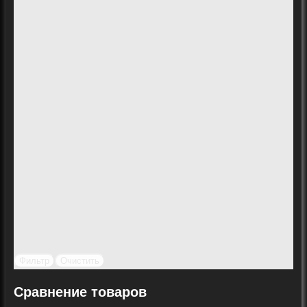
Фильтр
Очистить
Сравнение товаров