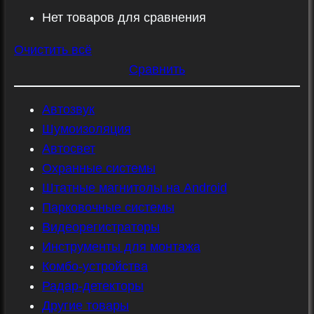
Нет товаров для сравнения
Очистить всё
Сравнить
Автозвук
Шумоизоляция
Автосвет
Охранные системы
Штатные магнитолы на Android
Парковочные системы
Видеорегистраторы
Инструменты для монтажа
Комбо-устройства
Радар-детекторы
Другие товары