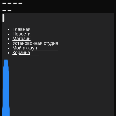
Главная
Новости
Магазин
Установочная студия
Мой аккаунт
Корзина