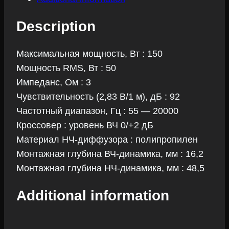
Description
Максимальная мощность, Вт : 150
Мощность RMS, Вт : 50
Импеданс, Ом : 3
Чувствительность (2,83 В/1 м), дБ : 92
Частотный диапазон, Гц : 55 — 20000
Кроссовер : уровень ВЧ 0/+2 дБ
Материал НЧ-диффузора : полипропилен
Монтажная глубина ВЧ-динамика, мм : 16,2
Монтажная глубина НЧ-динамика, мм : 48,5
Additional information