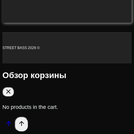
STREET BASS 2026 ©
Обзор корзины
No products in the cart.