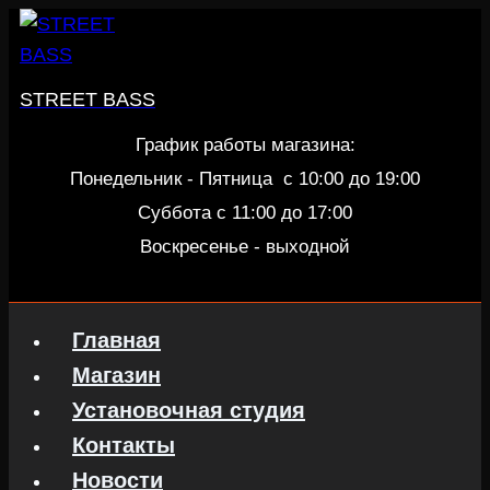
Перейти
к
содержанию
STREET BASS
График работы магазина:
Понедельник - Пятница c 10:00 до 19:00
Суббота с 11:00 до 17:00
Воскресенье - выходной
Главная
Магазин
Установочная студия
Контакты
Новости