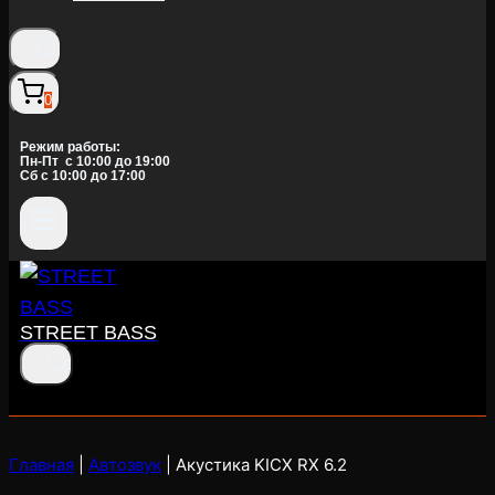
0
Режим работы:
Пн-Пт c 10:00 до 19:00
Сб с 10:00 до 17:00
STREET BASS
Главная
|
Автозвук
|
Акустика KICX RX 6.2