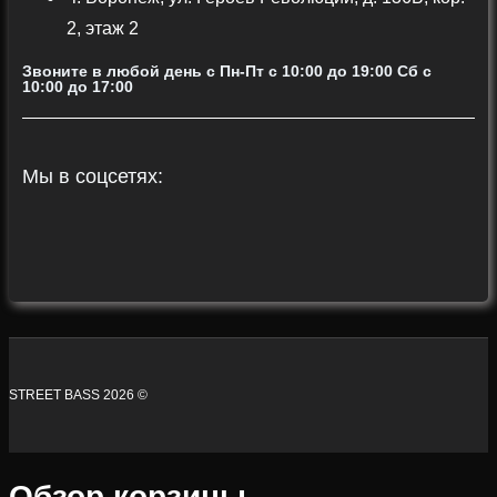
2, этаж 2
Звоните в любой день с Пн-Пт c 10:00 до 19:00 Сб с
10:00 до 17:00
Мы в соцсетях:
STREET BASS 2026 ©
Обзор корзины