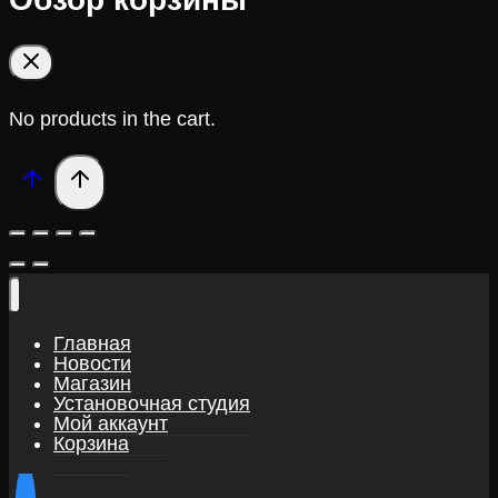
No products in the cart.
Главная
Новости
Магазин
Установочная студия
Мой аккаунт
Корзина