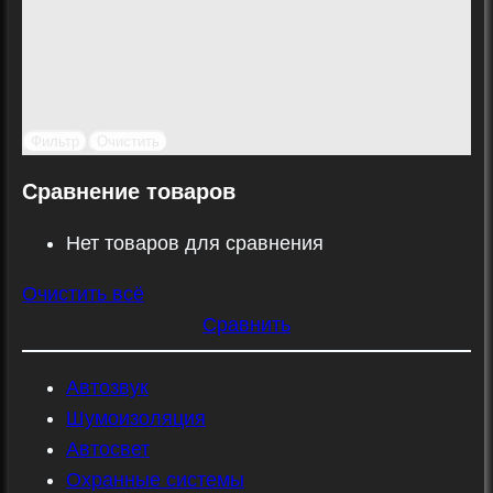
Фильтр
Очистить
Сравнение товаров
Нет товаров для сравнения
Очистить всё
Сравнить
Автозвук
Шумоизоляция
Автосвет
Охранные системы