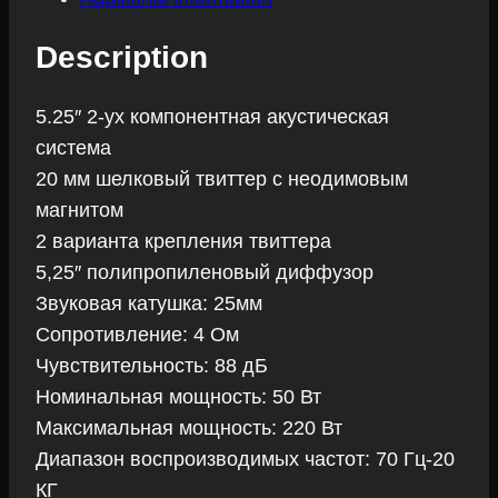
Description
5.25″ 2-ух компонентная акустическая
система
20 мм шелковый твиттер с неодимовым
магнитом
2 варианта крепления твиттера
5,25″ полипропиленовый диффузор
Звуковая катушка: 25мм
Сопротивление: 4 Ом
Чувствительность: 88 дБ
Номинальная мощность: 50 Вт
Максимальная мощность: 220 Вт
Диапазон воспроизводимых частот: 70 Гц-20
КГ