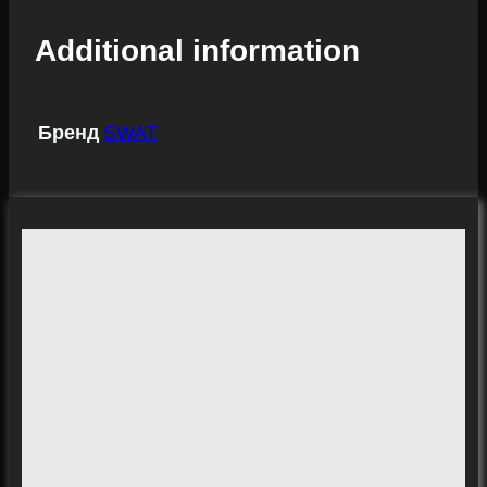
Additional information
Бренд
SWAT