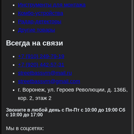
Инструменты для монтажа
Комбо-устройства
Радар-детекторы
Другие товары
Всегда на связи
+7 (910) 249-79-19
+7 (920) 442-57-31
streetbassvrn@mail.ru
streetbassvrn@gmail.com
г. Воронеж, ул. Героев Революции, д. 136Б,
кор. 2, этаж 2
Звоните в любой день с Пн-Пт c 10:00 до 19:00 Сб
с 10:00 до 17:00
Мы в соцсетях: