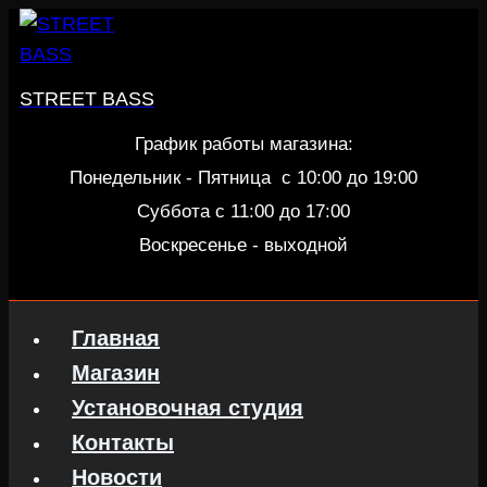
Перейти
к
содержанию
STREET BASS
График работы магазина:
Понедельник - Пятница c 10:00 до 19:00
Суббота с 11:00 до 17:00
Воскресенье - выходной
Главная
Магазин
Установочная студия
Контакты
Новости