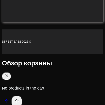
STREET BASS 2026 ©
Обзор корзины
No products in the cart.