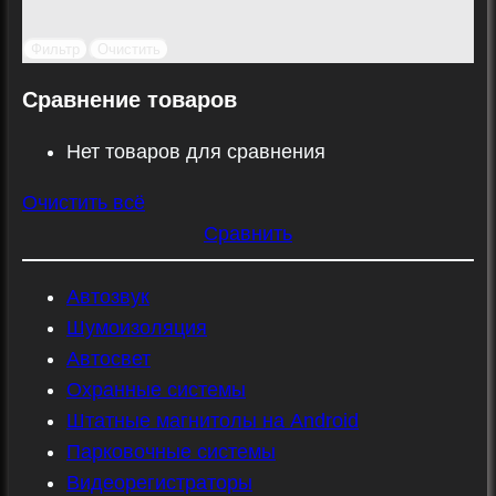
Фильтр
Очистить
Сравнение товаров
Нет товаров для сравнения
Очистить всё
Сравнить
Автозвук
Шумоизоляция
Автосвет
Охранные системы
Штатные магнитолы на Android
Парковочные системы
Видеорегистраторы