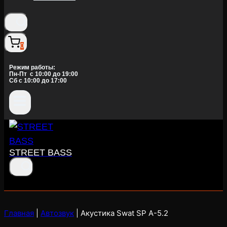
0
Режим работы:
Пн-Пт c 10:00 до 19:00
Сб с 10:00 до 17:00
STREET BASS
Главная
|
Автозвук
|
Акустика Swat SP A-5.2