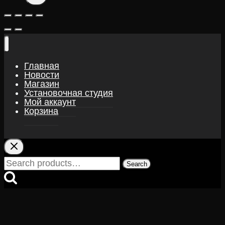
Главная
Новости
Магазин
Установочная студия
Мой аккаунт
Корзина
Search
Search
for: