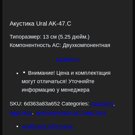
Акустика Ural AK-47.С
Типоразмер: 13 см (5.25 дюйм.)
Компонентность АС: Двухкомпонентная
Сравнить
Внимание! Цена и комплектация
могут отличаться! Уточняйте
информацию у менеджера
SKU:
6d363a83a652
Categories:
Автозвук
,
Акустика
,
Компонентная автоакустика
Additional information