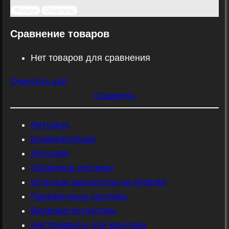
Фильтр
Очистить
Сравнение товаров
Нет товаров для сравнения
Очистить всё
Сравнить
Автозвук
Шумоизоляция
Автосвет
Охранные системы
Штатные магнитолы на Android
Парковочные системы
Видеорегистраторы
Инструменты для монтажа