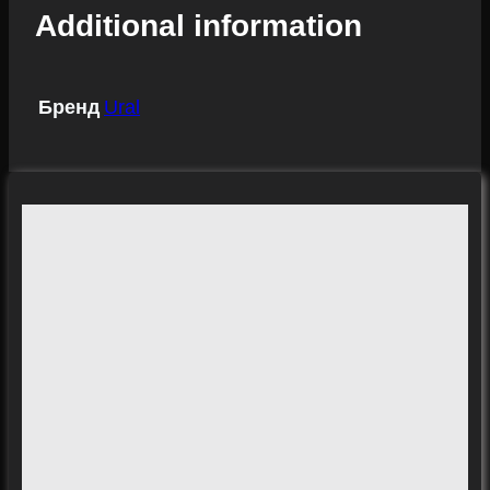
Additional information
Бренд
Ural