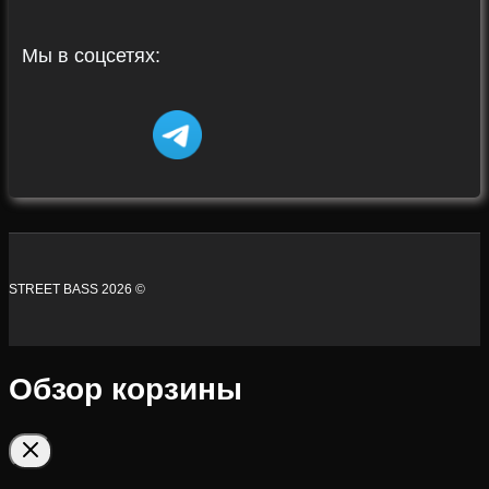
Мы в соцсетях:
STREET BASS 2026 ©
Обзор корзины