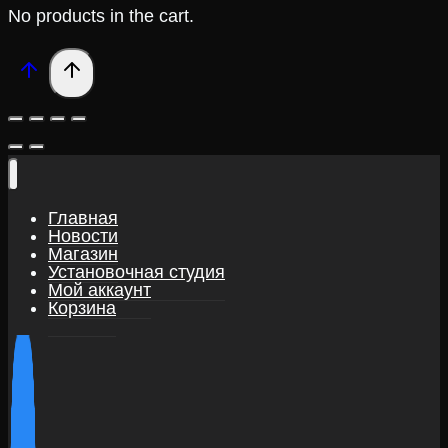
No products in the cart.
Главная
Новости
Магазин
Установочная студия
Мой аккаунт
Корзина