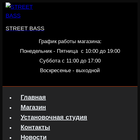
Перейти
к
содержанию
STREET BASS
График работы магазина:
Понедельник - Пятница c 10:00 до 19:00
Суббота с 11:00 до 17:00
Воскресенье - выходной
Главная
Магазин
Установочная студия
Контакты
Новости