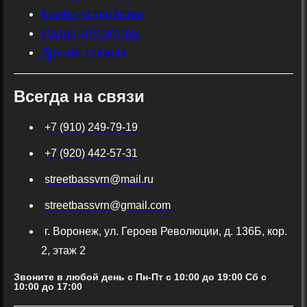
Комбо-устройства
Радар-детекторы
Другие товары
Всегда на связи
+7 (910) 249-79-19
+7 (920) 442-57-31
streetbassvrn@mail.ru
streetbassvrn@gmail.com
г. Воронеж, ул. Героев Революции, д. 136Б, кор.
2, этаж 2
Звоните в любой день с Пн-Пт c 10:00 до 19:00 Сб с
10:00 до 17:00