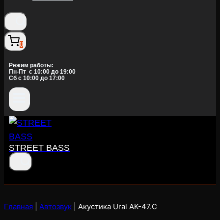
0
Режим работы:
Пн-Пт c 10:00 до 19:00
Сб с 10:00 до 17:00
STREET BASS
Главная
|
Автозвук
|
Акустика Ural AK-47.С