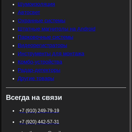
Шумоизоляция
Автосвет
Охранные системы
Штатные магнитолы на Android
Парковочные системы
Видеорегистраторы
Инструменты для монтажа
Комбо-устройства
Радар-детекторы
Другие товары
Всегда на связи
+7 (910) 249-79-19
+7 (920) 442-57-31