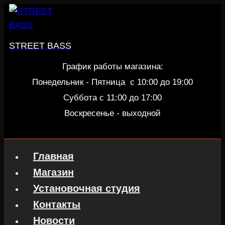
Перейти
к
содержанию
STREET BASS
График работы магазина:
Понедельник - Пятница c 10:00 до 19:00
Суббота с 11:00 до 17:00
Воскресенье - выходной
Главная
Магазин
Установочная студия
Контакты
Новости