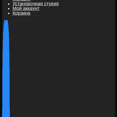
Установочная студия
Мой аккаунт
Корзина