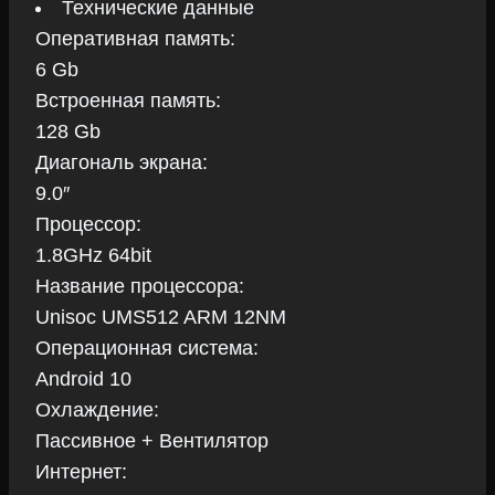
Технические данные
Оперативная память:
6 Gb
Встроенная память:
128 Gb
Диагональ экрана:
9.0″
Процессор:
1.8GHz 64bit
Название процессора:
Unisoc UMS512 ARM 12NM
Операционная система:
Android 10
Охлаждение:
Пассивное + Вентилятор
Интернет: