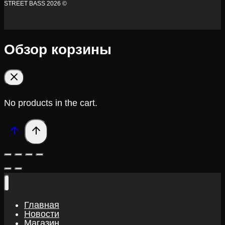
STREET BASS 2026 ©
Обзор корзины
No products in the cart.
Главная
Новости
Магазин