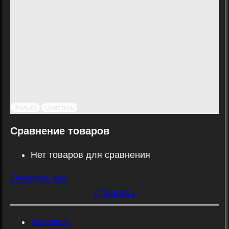
Фильтр
Очистить
Сравнение товаров
Нет товаров для сравнения
Очистить всё
Сравнить
Автозвук