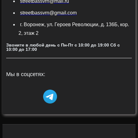
streetbassvrn@mail.ru
streetbassvrn@gmail.com
г. Воронеж, ул. Героев Революции, д. 136Б, кор.
2, этаж 2
Звоните в любой день с Пн-Пт c 10:00 до 19:00 Сб с
10:00 до 17:00
Мы в соцсетях: