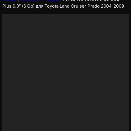
Plus 9.0″ (6 Gb) для Toyota Land Cruiser Prado 2004-2009