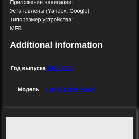
Приложения навигации:
Установлены (Yandex, Google)
Типоразмер устройства:
MFB
Additional information
Год выпуска
2004-2009
Модель
Land Cruiser Prado