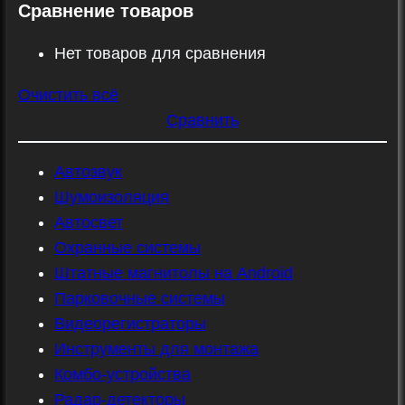
Сравнение товаров
Нет товаров для сравнения
Очистить всё
Сравнить
Автозвук
Шумоизоляция
Автосвет
Охранные системы
Штатные магнитолы на Android
Парковочные системы
Видеорегистраторы
Инструменты для монтажа
Комбо-устройства
Радар-детекторы