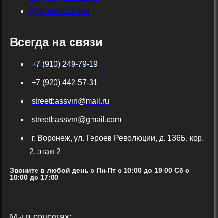
Другие товары
Всегда на связи
+7 (910) 249-79-19
+7 (920) 442-57-31
streetbassvrn@mail.ru
streetbassvrn@gmail.com
г. Воронеж, ул. Героев Революции, д. 136Б, кор.
2, этаж 2
Звоните в любой день с Пн-Пт c 10:00 до 19:00 Сб с
10:00 до 17:00
Мы в соцсетях: