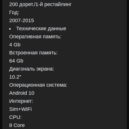
200 дорет./1-й рестайлинг
Год:
2007-2015
Технические данные
Оперативная память:
4 Gb
Встроенная память:
64 Gb
Диагональ экрана:
10.2″
Операционная система:
Android 10
Интернет:
Sim+WiFi
CPU:
8 Core