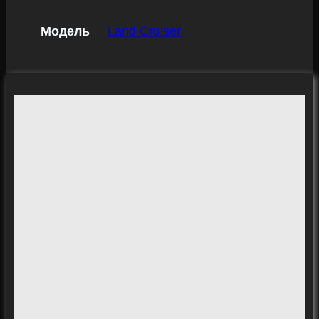
Модель
Land Cruiser