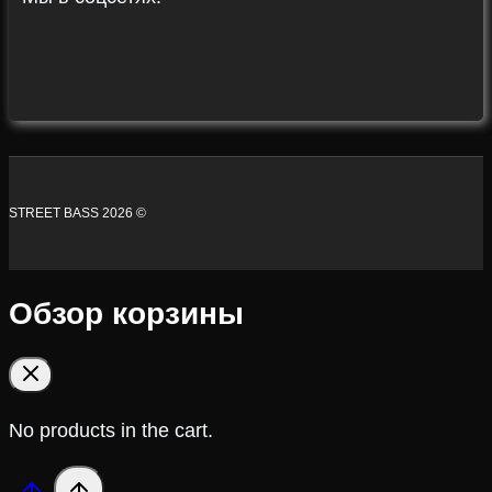
STREET BASS 2026 ©
Обзор корзины
No products in the cart.