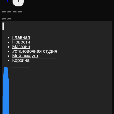
Главная
Новости
Магазин
Установочная студия
Мой аккаунт
Корзина