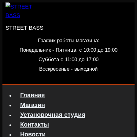
Перейти
к
содержанию
STREET BASS
График работы магазина:
Понедельник - Пятница c 10:00 до 19:00
Суббота с 11:00 до 17:00
Воскресенье - выходной
Главная
Магазин
Установочная студия
Контакты
Новости