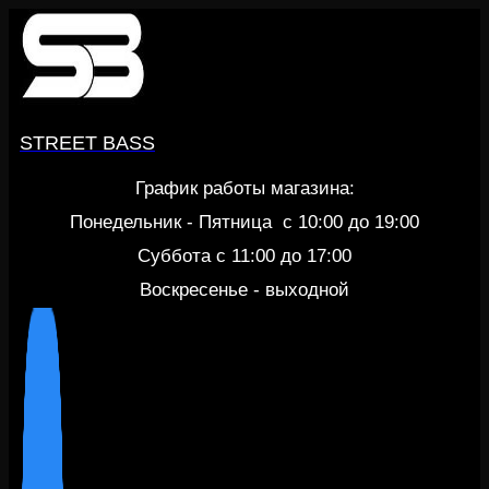
Перейти
к
содержанию
STREET BASS
График работы магазина:
Понедельник - Пятница c 10:00 до 19:00
Суббота с 11:00 до 17:00
Воскресенье - выходной