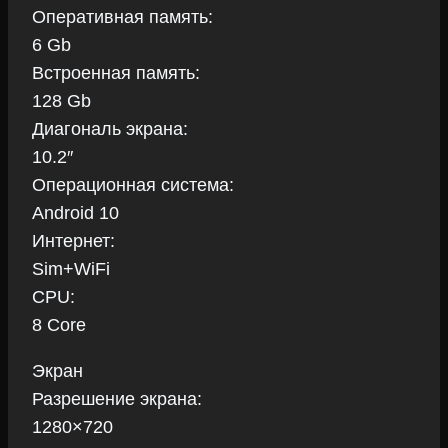
Оперативная память:
6 Gb
Встроенная память:
128 Gb
Диагональ экрана:
10.2″
Операционная система:
Android 10
Интернет:
Sim+WiFi
CPU:
8 Core
Экран
Разрешение экрана:
1280×720