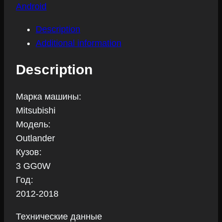
Android
2018
quantity
Description
Additional information
Description
Марка машины:
Mitsubishi
Модель:
Outlander
Кузов:
3 GG0W
Год:
2012-2018
Технические данные