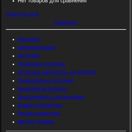
Нет товаров для сравнения
Очистить всё
Сравнить
Автозвук
Шумоизоляция
Автосвет
Охранные системы
Штатные магнитолы на Android
Парковочные системы
Видеорегистраторы
Инструменты для монтажа
Комбо-устройства
Радар-детекторы
Другие товары