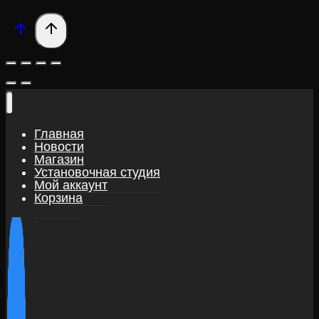
Главная
Новости
Магазин
Установочная студия
Мой аккаунт
Корзина