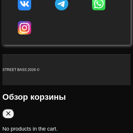
STREET BASS 2026 ©
Обзор корзины
No products in the cart.