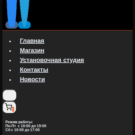
Главная
Магазин
Установочная студия
Контакты
Новости
0
Режим работы:
Пн-Пт c 10:00 до 19:00
Сб с 10:00 до 17:00