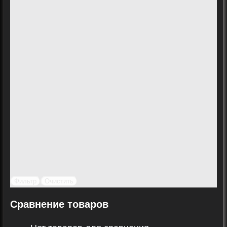
Фильтр
Очистить
Сравнение товаров