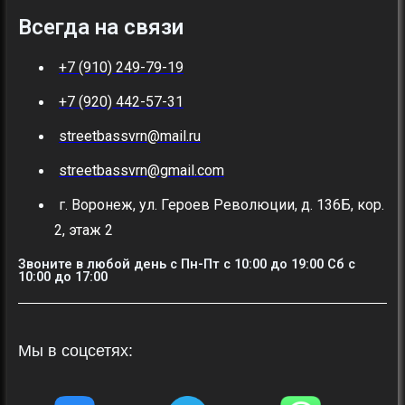
Всегда на связи
+7 (910) 249-79-19
+7 (920) 442-57-31
streetbassvrn@mail.ru
streetbassvrn@gmail.com
г. Воронеж, ул. Героев Революции, д. 136Б, кор.
2, этаж 2
Звоните в любой день с Пн-Пт c 10:00 до 19:00 Сб с
10:00 до 17:00
Мы в соцсетях: