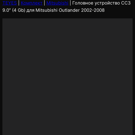
TEYES
|
Комплект
|
Mitsubishi
|
Головное устройство CC3
9.0″ (4 Gb) для Mitsubishi Outlander 2002-2008