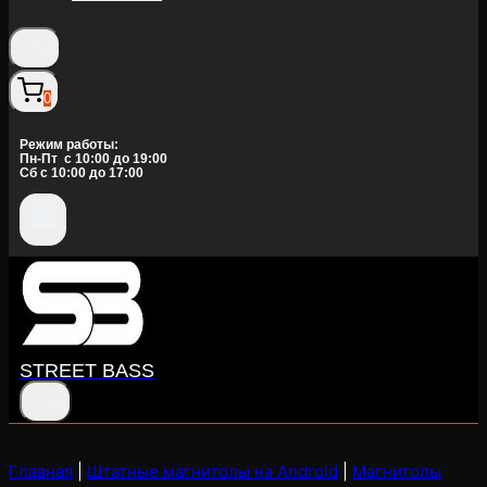
0
Режим работы:
Пн-Пт c 10:00 до 19:00
Сб с 10:00 до 17:00
STREET BASS
Главная
|
Штатные магнитолы на Android
|
Магнитолы