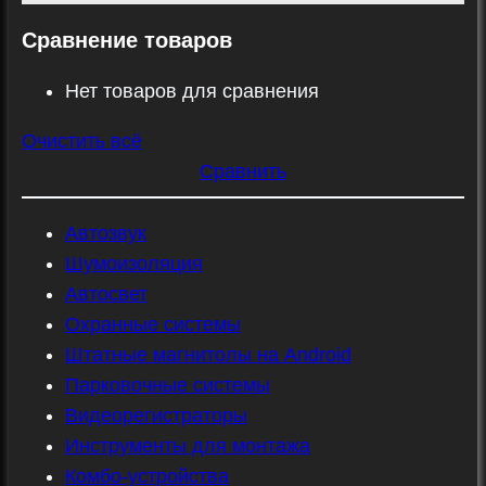
Сравнение товаров
Нет товаров для сравнения
Очистить всё
Сравнить
Автозвук
Шумоизоляция
Автосвет
Охранные системы
Штатные магнитолы на Android
Парковочные системы
Видеорегистраторы
Инструменты для монтажа
Комбо-устройства