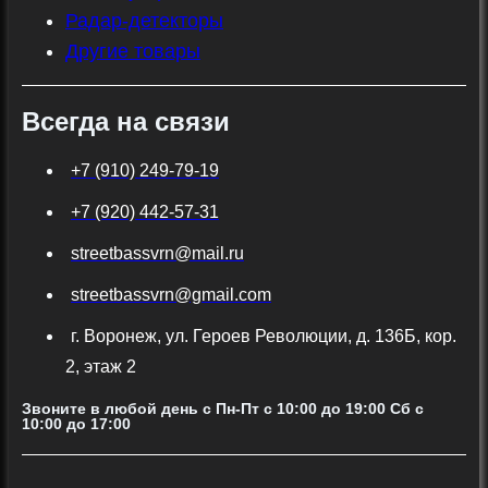
Радар-детекторы
Другие товары
Всегда на связи
+7 (910) 249-79-19
+7 (920) 442-57-31
streetbassvrn@mail.ru
streetbassvrn@gmail.com
г. Воронеж, ул. Героев Революции, д. 136Б, кор.
2, этаж 2
Звоните в любой день с Пн-Пт c 10:00 до 19:00 Сб с
10:00 до 17:00