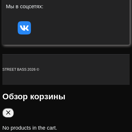
Мы в соцсетях:
STREET BASS 2026 ©
Обзор корзины
No products in the cart.