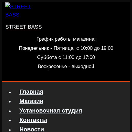
Перейти
к
содержанию
STREET BASS
График работы магазина:
Понедельник - Пятница c 10:00 до 19:00
Суббота с 11:00 до 17:00
Воскресенье - выходной
Главная
Магазин
Установочная студия
Контакты
Новости