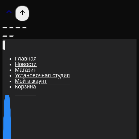
Главная
Новости
Магазин
Установочная студия
Мой аккаунт
Корзина