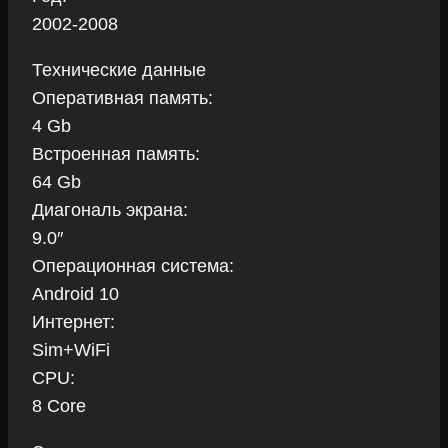
2002-2008
Технические данные
Оперативная память:
4 Gb
Встроенная память:
64 Gb
Диагональ экрана:
9.0″
Операционная система:
Android 10
Интернет:
Sim+WiFi
CPU:
8 Core