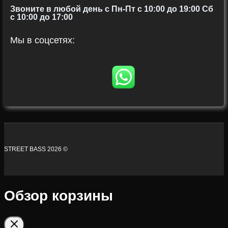
Звоните в любой день с Пн-Пт c 10:00 до 19:00 Сб
с 10:00 до 17:00
Мы в соцсетях:
STREET BASS 2026 ©
Обзор корзины