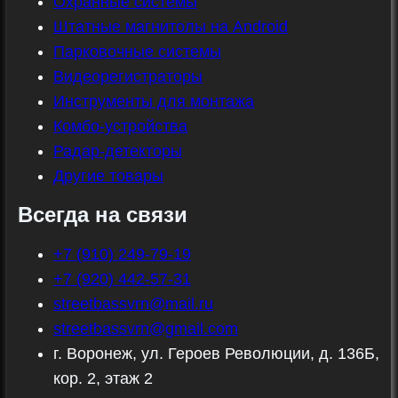
Охранные системы
Штатные магнитолы на Android
Парковочные системы
Видеорегистраторы
Инструменты для монтажа
Комбо-устройства
Радар-детекторы
Другие товары
Всегда на связи
+7 (910) 249-79-19
+7 (920) 442-57-31
streetbassvrn@mail.ru
streetbassvrn@gmail.com
г. Воронеж, ул. Героев Революции, д. 136Б,
кор. 2, этаж 2