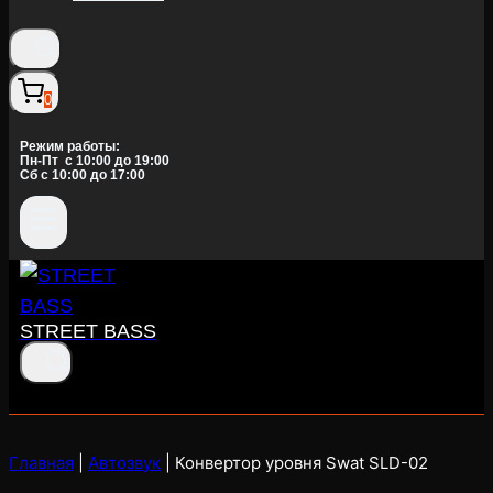
0
Режим работы:
Пн-Пт c 10:00 до 19:00
Сб с 10:00 до 17:00
STREET BASS
Главная
|
Автозвук
|
Конвертор уровня Swat SLD-02