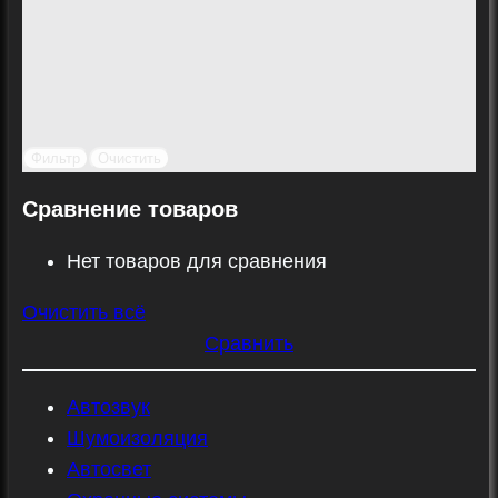
Фильтр
Очистить
Сравнение товаров
Нет товаров для сравнения
Очистить всё
Сравнить
Автозвук
Шумоизоляция
Автосвет