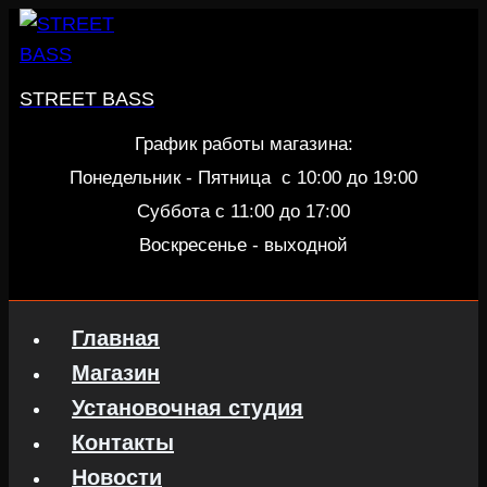
Перейти
к
содержанию
STREET BASS
График работы магазина:
Понедельник - Пятница c 10:00 до 19:00
Суббота с 11:00 до 17:00
Воскресенье - выходной
Главная
Магазин
Установочная студия
Контакты
Новости