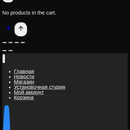
No products in the cart.
Главная
Новости
Магазин
Установочная студия
Мой аккаунт
Корзина