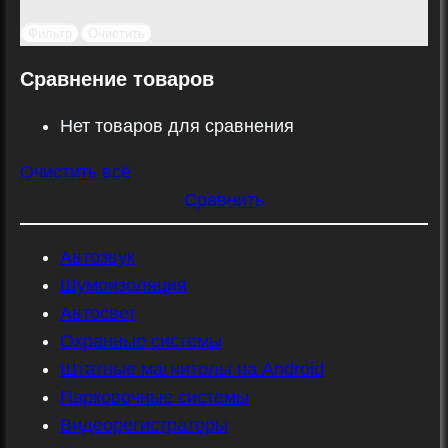
Фильтр
Очистить
Сравнение товаров
Нет товаров для сравнения
Очистить всё
Сравнить
Автозвук
Шумоизоляция
Автосвет
Охранные системы
Штатные магнитолы на Android
Парковочные системы
Видеорегистраторы