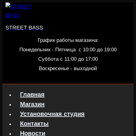
Перейти
к
содержанию
STREET BASS
График работы магазина:
Понедельник - Пятница c 10:00 до 19:00
Суббота с 11:00 до 17:00
Воскресенье - выходной
Главная
Магазин
Установочная студия
Контакты
Новости