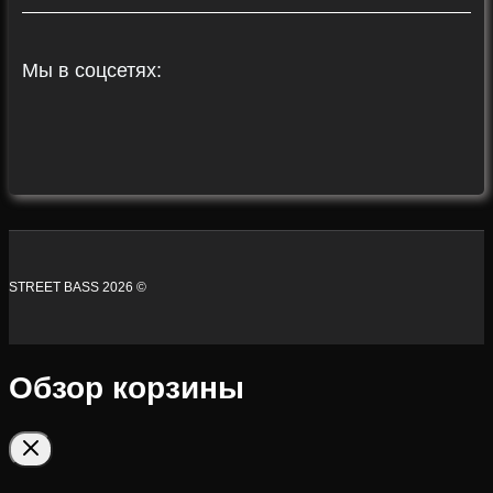
Мы в соцсетях:
STREET BASS 2026 ©
Обзор корзины