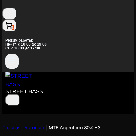
0
Режим работы:
Пн-Пт c 10:00 до 19:00
Сб с 10:00 до 17:00
STREET BASS
Главная
|
Автосвет
|
MTF Argentum+80% H3