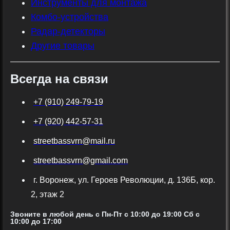
Инструменты для монтажа
Комбо-устройства
Радар-детекторы
Другие товары
Всегда на связи
+7 (910) 249-79-19
+7 (920) 442-57-31
streetbassvrn@mail.ru
streetbassvrn@gmail.com
г. Воронеж, ул. Героев Революции, д. 136Б, кор.
2, этаж 2
Звоните в любой день с Пн-Пт c 10:00 до 19:00 Сб с
10:00 до 17:00