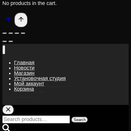
No products in the cart.
Главная
Новости
Магазин
Установочная студия
Мой аккаунт
Корзина
Search
Search
for: