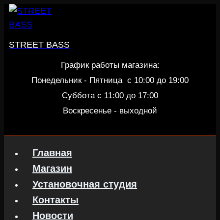
Перейти
к
содержанию
STREET BASS
График работы магазина:
Понедельник - Пятница c 10:00 до 19:00
Суббота с 11:00 до 17:00
Воскресенье - выходной
Главная
Магазин
Установочная студия
Контакты
Новости