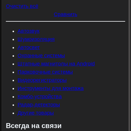
Очистить всё
Сравнить
Автозвук
Шумоизоляция
Автосвет
Охранные системы
Штатные магнитолы на Android
Парковочные системы
Видеорегистраторы
Инструменты для монтажа
Комбо-устройства
Радар-детекторы
Другие товары
Всегда на связи