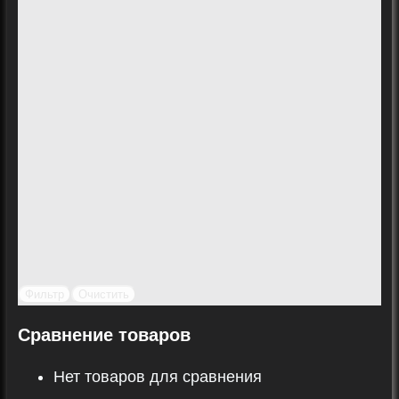
Фильтр
Очистить
Сравнение товаров
Нет товаров для сравнения