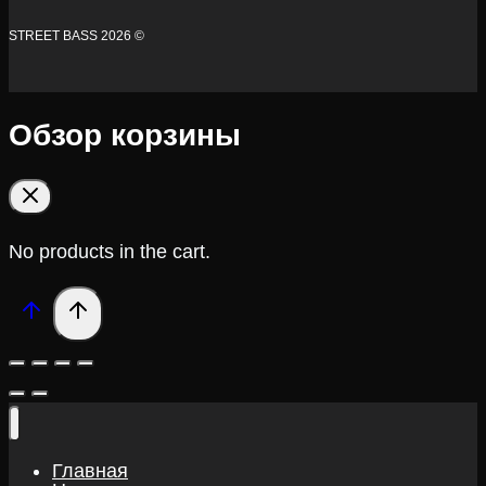
STREET BASS 2026 ©
Обзор корзины
No products in the cart.
Главная