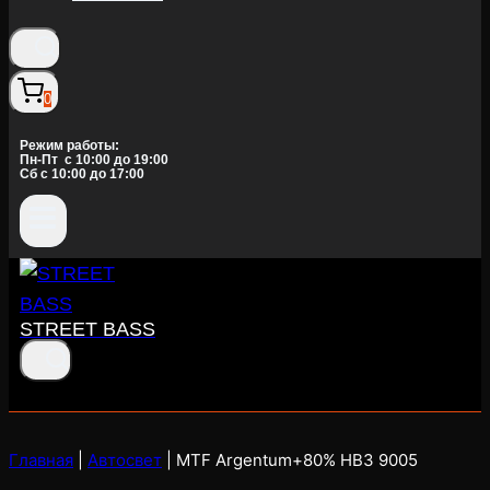
0
Режим работы:
Пн-Пт c 10:00 до 19:00
Сб с 10:00 до 17:00
STREET BASS
Главная
|
Автосвет
|
MTF Argentum+80% HB3 9005