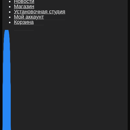
Новости
Магазин
Установочная студия
Мой аккаунт
Корзина