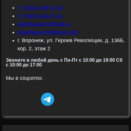
+7 (910) 249-79-19
+7 (920) 442-57-31
streetbassvrn@mail.ru
streetbassvrn@gmail.com
г. Воронеж, ул. Героев Революции, д. 136Б,
кор. 2, этаж 2
Звоните в любой день с Пн-Пт c 10:00 до 19:00 Сб
с 10:00 до 17:00
Мы в соцсетях: