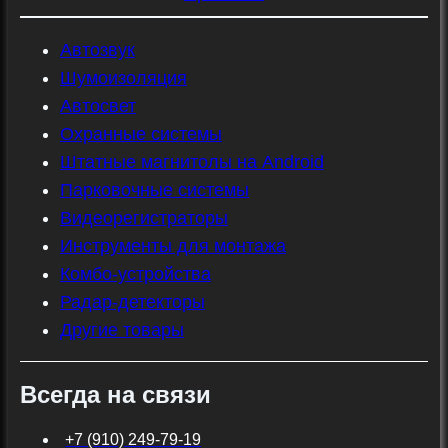
Автозвук
Шумоизоляция
Автосвет
Охранные системы
Штатные магнитолы на Android
Парковочные системы
Видеорегистраторы
Инструменты для монтажа
Комбо-устройства
Радар-детекторы
Другие товары
Всегда на связи
+7 (910) 249-79-19