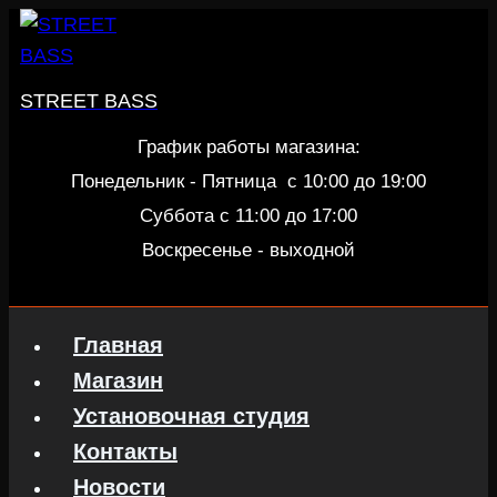
Перейти
к
содержанию
STREET BASS
График работы магазина:
Понедельник - Пятница c 10:00 до 19:00
Суббота с 11:00 до 17:00
Воскресенье - выходной
Главная
Магазин
Установочная студия
Контакты
Новости