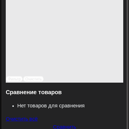
Фильтр
Очистить
Сравнение товаров
Нет товаров для сравнения
Очистить всё
Сравнить