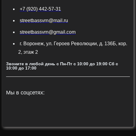
+7 (920) 442-57-31
streetbassvrn@mail.ru
streetbassvrn@gmail.com
г. Воронеж, ул. Героев Революции, д. 136Б, кор.
2, этаж 2
Звоните в любой день с Пн-Пт c 10:00 до 19:00 Сб с
10:00 до 17:00
Мы в соцсетях: