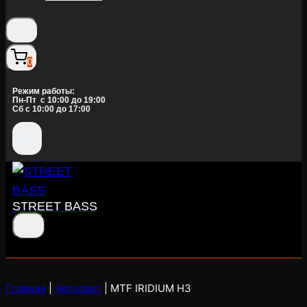
0
Режим работы:
Пн-Пт c 10:00 до 19:00
Сб с 10:00 до 17:00
STREET BASS
Главная
|
Автосвет
|
MTF IRIDIUM H3