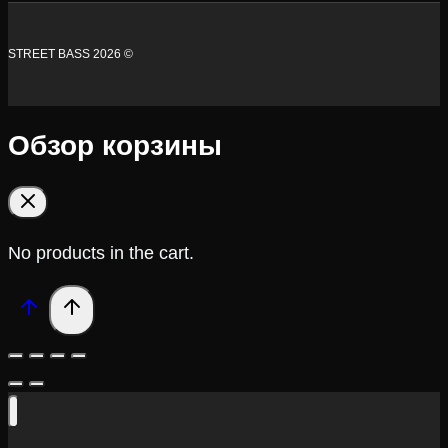
STREET BASS 2026 ©
Обзор корзины
No products in the cart.