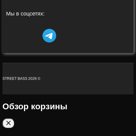
Мы в соцсетях:
STREET BASS 2026 ©
Обзор корзины