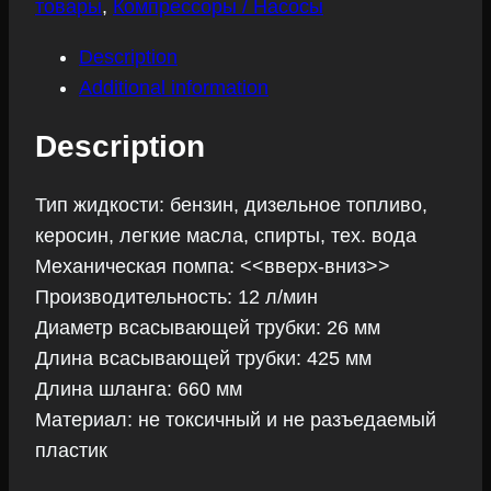
товары
,
Компрессоры / Насосы
Description
Additional information
Description
Тип жидкости: бензин, дизельное топливо,
керосин, легкие масла, спирты, тех. вода
Механическая помпа: <<вверх-вниз>>
Производительность: 12 л/мин
Диаметр всасывающей трубки: 26 мм
Длина всасывающей трубки: 425 мм
Длина шланга: 660 мм
Материал: не токсичный и не разъедаемый
пластик