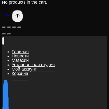
No products in the cart.
Главная
Новости
Магазин
Установочная студия
Мой аккаунт
Корзина