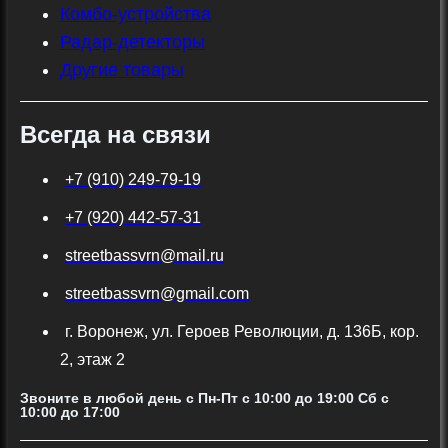
Комбо-устройства
Радар-детекторы
Другие товары
Всегда на связи
+7 (910) 249-79-19
+7 (920) 442-57-31
streetbassvrn@mail.ru
streetbassvrn@gmail.com
г. Воронеж, ул. Героев Революции, д. 136Б, кор.
2, этаж 2
Звоните в любой день с Пн-Пт c 10:00 до 19:00 Сб с
10:00 до 17:00