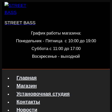
Перейти
к
содержанию
STREET BASS
График работы магазина:
Понедельник - Пятница c 10:00 до 19:00
Суббота с 11:00 до 17:00
Воскресенье - выходной
Главная
Магазин
Установочная студия
Контакты
Новости