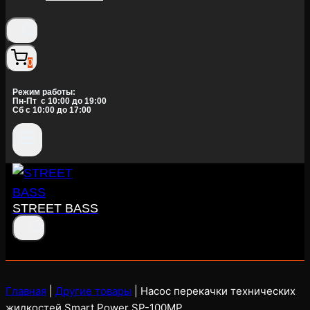
0
Режим работы:
Пн-Пт c 10:00 до 19:00
Сб с 10:00 до 17:00
STREET BASS
Главная
|
Другие товары
|
Насос перекачки технических
жидкостей Smart Power SP-100MP