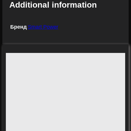
Additional information
Бренд
Smart Power