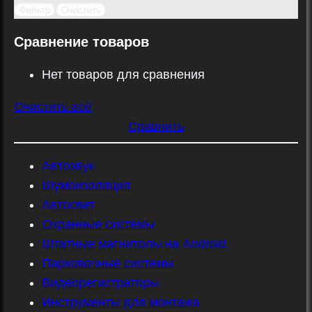
Фильтр
Очистить
Сравнение товаров
Нет товаров для сравнения
Очистить всё
Сравнить
Автозвук
Шумоизоляция
Автосвет
Охранные системы
Штатные магнитолы на Android
Парковочные системы
Видеорегистраторы
Инструменты для монтажа