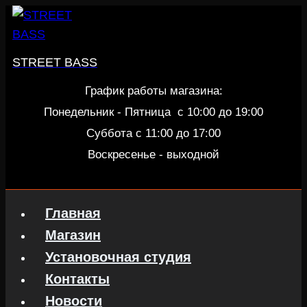
Перейти
к
содержанию
STREET BASS
График работы магазина:
Понедельник - Пятница c 10:00 до 19:00
Суббота с 11:00 до 17:00
Воскресенье - выходной
Главная
Магазин
Установочная студия
Контакты
Новости