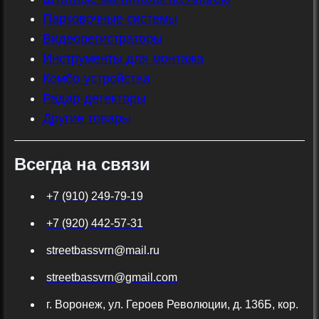
Парковочные системы
Видеорегистраторы
Инструменты для монтажа
Комбо-устройства
Радар-детекторы
Другие товары
Всегда на связи
+7 (910) 249-79-19
+7 (920) 442-57-31
streetbassvrn@mail.ru
streetbassvrn@gmail.com
г. Воронеж, ул. Героев Революции, д. 136Б, кор.