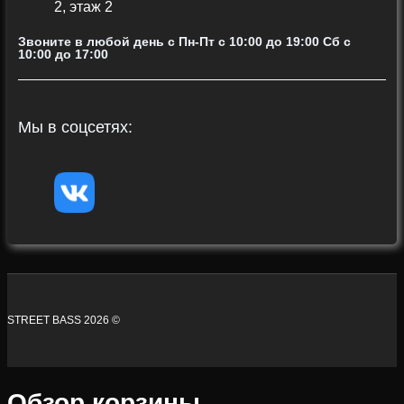
2, этаж 2
Звоните в любой день с Пн-Пт c 10:00 до 19:00 Сб с
10:00 до 17:00
Мы в соцсетях:
STREET BASS 2026 ©
Обзор корзины