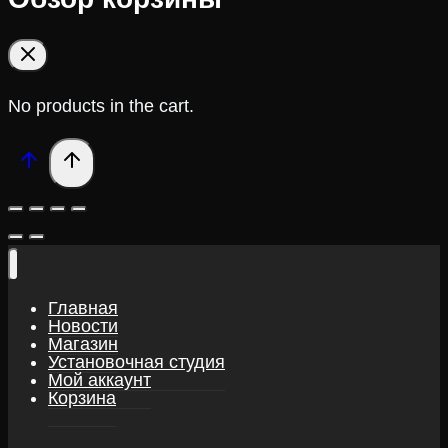
No products in the cart.
Главная
Новости
Магазин
Установочная студия
Мой аккаунт
Корзина