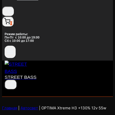
0
Режим работы:
Пн-Пт c 10:00 до 19:00
Сб с 10:00 до 17:00
STREET BASS
Главная
|
Автосвет
|
OPTIMA Xtreme H3 +130% 12v 55w