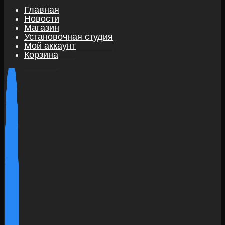
Главная
Новости
Магазин
Установочная студия
Мой аккаунт
Корзина