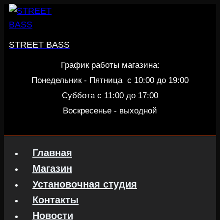
Перейти
к
содержанию
STREET BASS
График работы магазина:
Понедельник - Пятница c 10:00 до 19:00
Суббота с 11:00 до 17:00
Воскресенье - выходной
Главная
Магазин
Установочная студия
Контакты
Новости