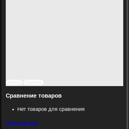
Фильтр
Очистить
Сравнение товаров
Нет товаров для сравнения
Очистить всё