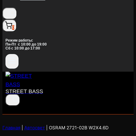
0
Режим работы:
Пн-Пт c 10:00 до 19:00
Сб с 10:00 до 17:00
STREET BASS
Главная
|
Автосвет
|
OSRAM 2721-02B W2X4.6D