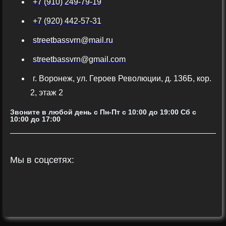
+7 (910) 249-79-19
+7 (920) 442-57-31
streetbassvrn@mail.ru
streetbassvrn@gmail.com
г. Воронеж, ул. Героев Революции, д. 136Б, кор.
2, этаж 2
Звоните в любой день с Пн-Пт c 10:00 до 19:00 Сб с
10:00 до 17:00
Мы в соцсетях: