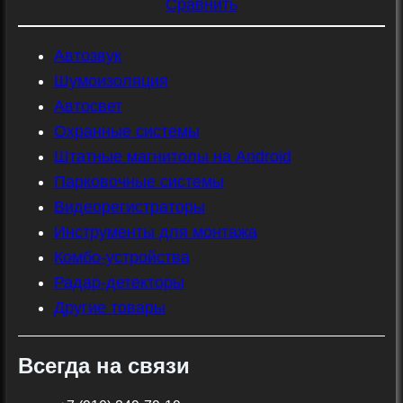
Сравнить
Автозвук
Шумоизоляция
Автосвет
Охранные системы
Штатные магнитолы на Android
Парковочные системы
Видеорегистраторы
Инструменты для монтажа
Комбо-устройства
Радар-детекторы
Другие товары
Всегда на связи