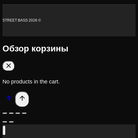
STREET BASS 2026 ©
Обзор корзины
No products in the cart.