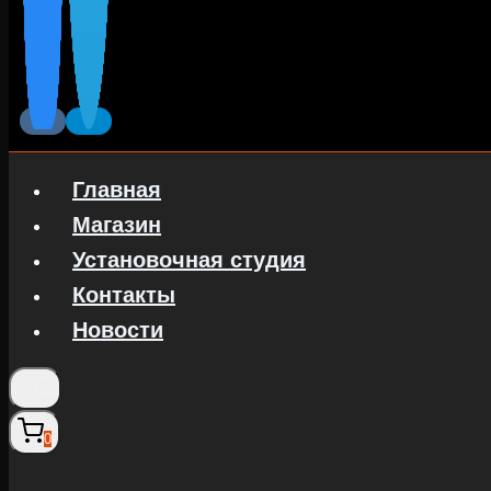
Главная
Магазин
Установочная студия
Контакты
Новости
0