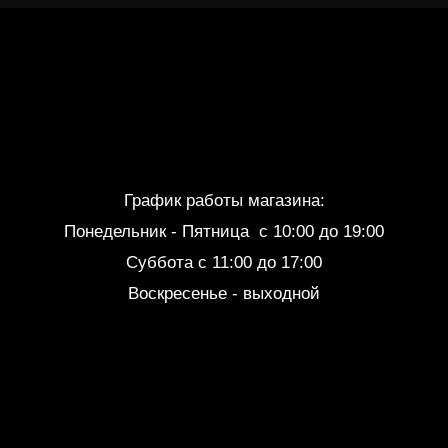
График работы магазина:
Понедельник - Пятница c 10:00 до 19:00
Суббота с 11:00 до 17:00
Воскресенье - выходной