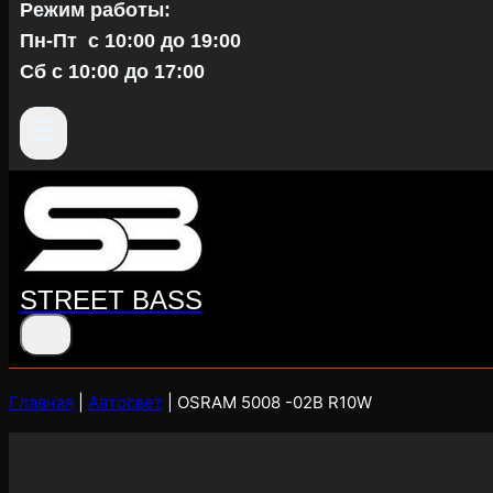
Режим работы:
Пн-Пт c 10:00 до 19:00
Сб с 10:00 до 17:00
STREET BASS
Главная
|
Автосвет
|
OSRAM 5008 -02B R10W