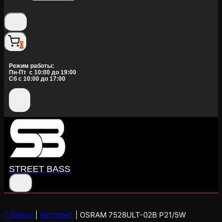
0
Режим работы:
Пн-Пт c 10:00 до 19:00
Сб с 10:00 до 17:00
STREET BASS
Главная
|
Автосвет
|
OSRAM 7528ULT-02B P21/5W