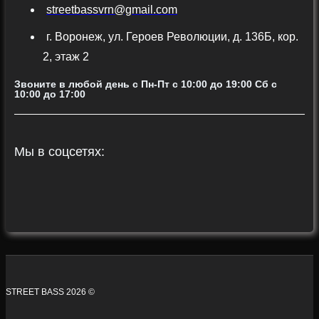
streetbassvrn@gmail.com
г. Воронеж, ул. Героев Революции, д. 136Б, кор.
2, этаж 2
Звоните в любой день с Пн-Пт c 10:00 до 19:00 Сб с
10:00 до 17:00
Мы в соцсетях:
STREET BASS 2026 ©