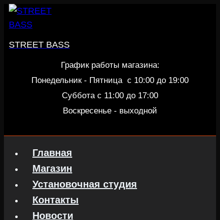
Перейти
к
содержанию
STREET BASS
График работы магазина:
Понедельник - Пятница c 10:00 до 19:00
Суббота с 11:00 до 17:00
Воскресенье - выходной
Главная
Магазин
Установочная студия
Контакты
Новости