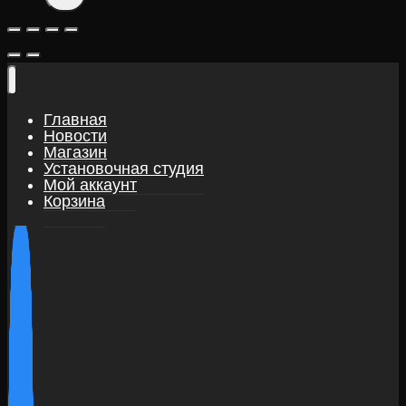
Главная
Новости
Магазин
Установочная студия
Мой аккаунт
Корзина