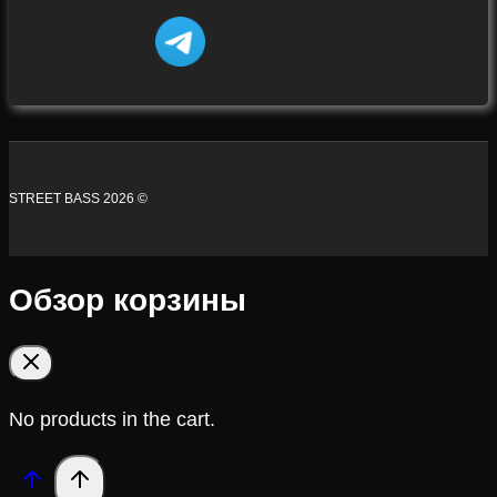
STREET BASS 2026 ©
Обзор корзины
No products in the cart.