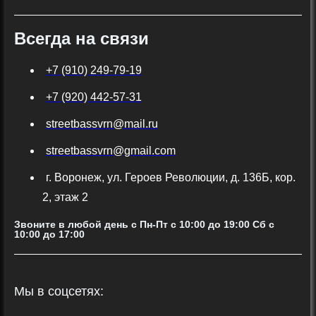
Всегда на связи
+7 (910) 249-79-19
+7 (920) 442-57-31
streetbassvrn@mail.ru
streetbassvrn@gmail.com
г. Воронеж, ул. Героев Революции, д. 136Б, кор.
2, этаж 2
Звоните в любой день с Пн-Пт c 10:00 до 19:00 Сб с
10:00 до 17:00
Мы в соцсетях: