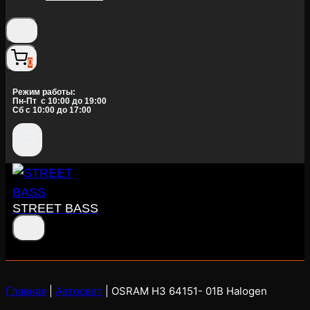
0
Режим работы:
Пн-Пт c 10:00 до 19:00
Сб с 10:00 до 17:00
STREET BASS
Главная
|
Автосвет
|
OSRAM H3 64151- 01B Halogen