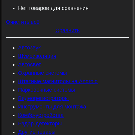
Нет товаров для сравнения
Очистить всё
Сравнить
Автозвук
Шумоизоляция
Автосвет
Охранные системы
Штатные магнитолы на Android
Парковочные системы
Видеорегистраторы
Инструменты для монтажа
Комбо-устройства
Радар-детекторы
Другие товары