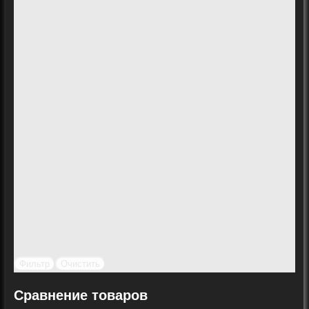
Фильтр
Очистить
Сравнение товаров