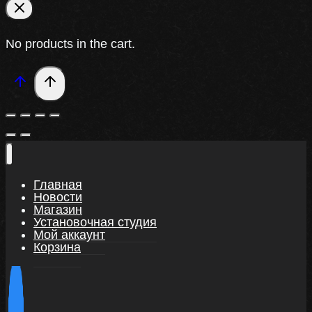
No products in the cart.
Главная
Новости
Магазин
Установочная студия
Мой аккаунт
Корзина