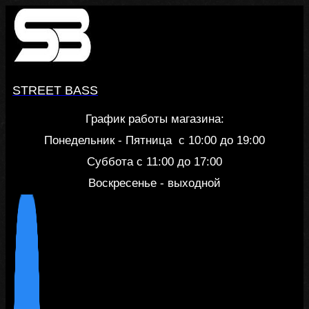
Перейти
к
содержанию
STREET BASS
График работы магазина:
Понедельник - Пятница c 10:00 до 19:00
Суббота с 11:00 до 17:00
Воскресенье - выходной