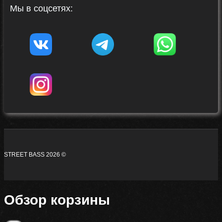
Мы в соцсетях:
STREET BASS 2026 ©
Обзор корзины