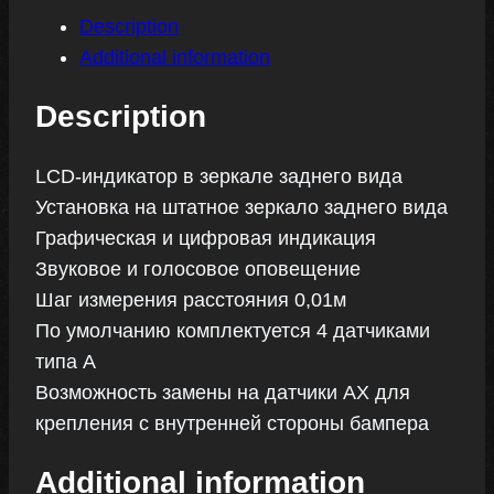
Description
Additional information
Description
LCD-индикатор в зеркале заднего вида
Установка на штатное зеркало заднего вида
Графическая и цифровая индикация
Звуковое и голосовое оповещение
Шаг измерения расстояния 0,01м
По умолчанию комплектуется 4 датчиками
типа A
Возможность замены на датчики AX для
крепления с внутренней стороны бампера
Additional information