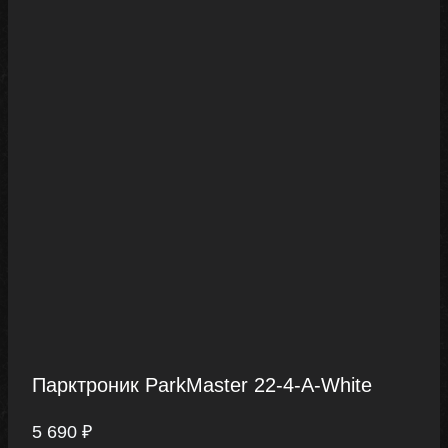
Парктроник ParkMaster 22-4-A-White
5 690
₽