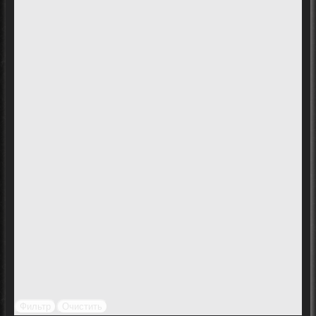
Фильтр
Очистить