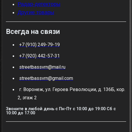
Радар-детекторы
Другие товары
Всегда на связи
+7 (910) 249-79-19
+7 (920) 442-57-31
streetbassvrn@mail.ru
streetbassvrn@gmail.com
г. Воронеж, ул. Героев Революции, д. 136Б, кор.
2, этаж 2
Звоните в любой день с Пн-Пт c 10:00 до 19:00 Сб с
10:00 до 17:00