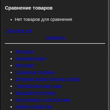
Сравнение товаров
Нет товаров для сравнения
Очистить всё
Сравнить
Автозвук
Шумоизоляция
Автосвет
Охранные системы
Штатные магнитолы на Android
Парковочные системы
Видеорегистраторы
Инструменты для монтажа
Комбо-устройства