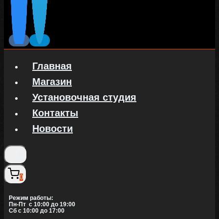
Главная
Магазин
Установочная студия
Контакты
Новости
0
Режим работы:
Пн-Пт c 10:00 до 19:00
Сб с 10:00 до 17:00