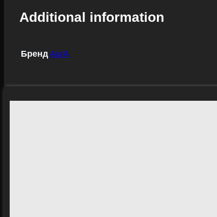
Additional information
Бренд
AurA