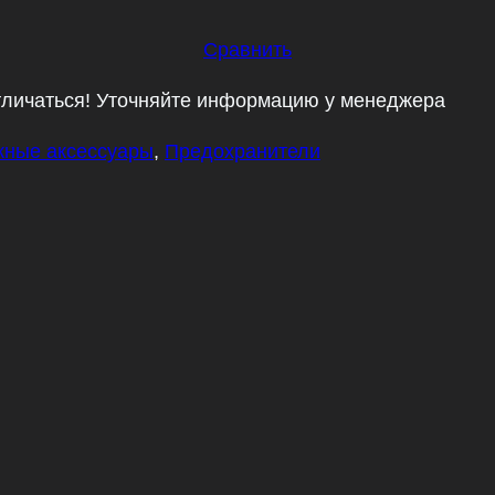
Сравнить
тличаться! Уточняйте информацию у менеджера
ные аксессуары
,
Предохранители