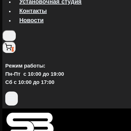
Установочная студия
Контакты
Новости
0
Режим работы:
Пн-Пт c 10:00 до 19:00
Сб с 10:00 до 17:00