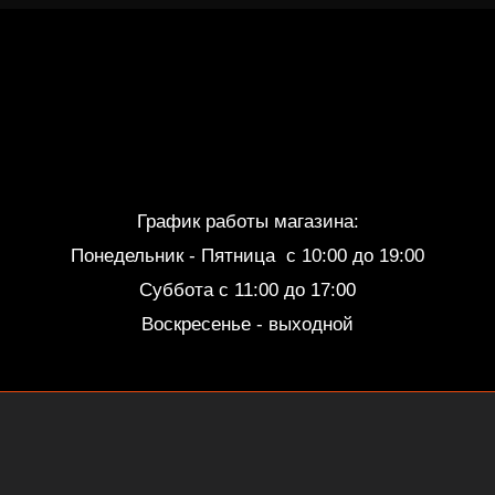
График работы магазина:
Понедельник - Пятница c 10:00 до 19:00
Суббота с 11:00 до 17:00
Воскресенье - выходной