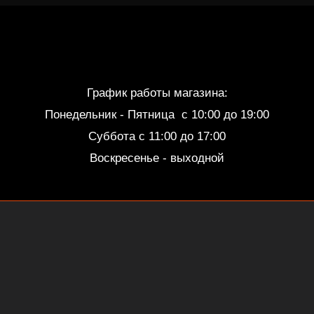
График работы магазина:
Понедельник - Пятница c 10:00 до 19:00
Суббота с 11:00 до 17:00
Воскресенье - выходной