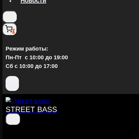
Новости
0
Режим работы:
Пн-Пт c 10:00 до 19:00
Сб с 10:00 до 17:00
STREET BASS