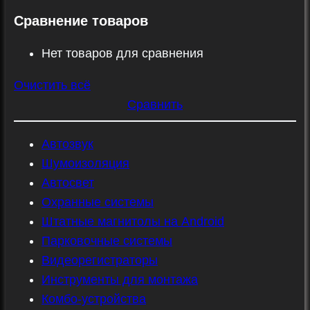
Сравнение товаров
Нет товаров для сравнения
Очистить всё
Сравнить
Автозвук
Шумоизоляция
Автосвет
Охранные системы
Штатные магнитолы на Android
Парковочные системы
Видеорегистраторы
Инструменты для монтажа
Комбо-устройства