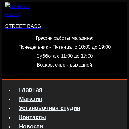
Перейти
к
содержанию
STREET BASS
График работы магазина:
Понедельник - Пятница c 10:00 до 19:00
Суббота с 11:00 до 17:00
Воскресенье - выходной
Главная
Магазин
Установочная студия
Контакты
Новости