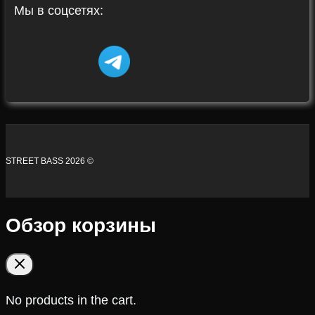
Мы в соцсетях:
STREET BASS 2026 ©
Обзор корзины
No products in the cart.