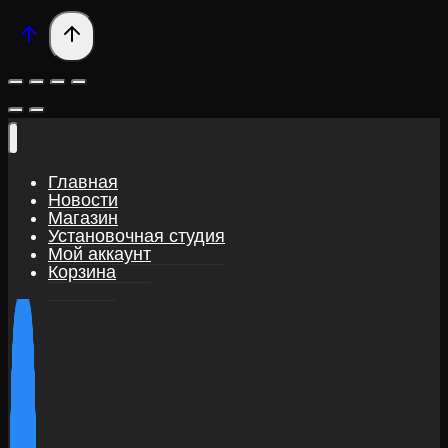
Главная
Новости
Магазин
Установочная студия
Мой аккаунт
Корзина