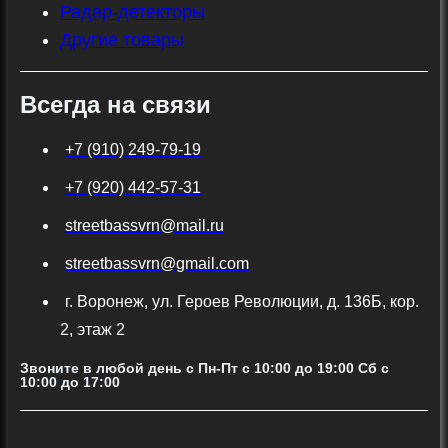
Радар-детекторы
Другие товары
Всегда на связи
+7 (910) 249-79-19
+7 (920) 442-57-31
streetbassvrn@mail.ru
streetbassvrn@gmail.com
г. Воронеж, ул. Героев Революции, д. 136Б, кор.
2, этаж 2
Звоните в любой день с Пн-Пт c 10:00 до 19:00 Сб с
10:00 до 17:00