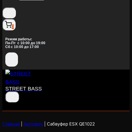
0
Режим работы:
Пн-Пт c 10:00 до 19:00
Сб с 10:00 до 17:00
STREET BASS
Главная
|
Автозвук
|
Сабвуфер ESX QE1022