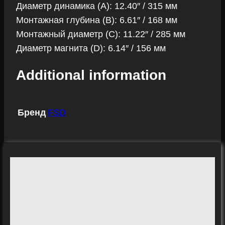
Диаметр динамика (A): 12.40″ / 315 мм
Монтажная глубина (B): 6.61″ / 168 мм
Монтажный диаметр (C): 11.22″ / 285 мм
Диаметр магнита (D): 6.14″ / 156 мм
Additional information
Бренд
FSD