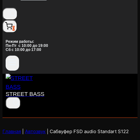
0
Режим работы:
Пн-Пт c 10:00 до 19:00
Сб с 10:00 до 17:00
STREET BASS
Главная
|
Автозвук
|
Сабвуфер FSD audio Standart S122