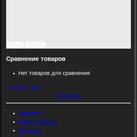
Фильтр
Очистить
Сравнение товаров
Нет товаров для сравнения
Очистить всё
Сравнить
Автозвук
Шумоизоляция
Автосвет