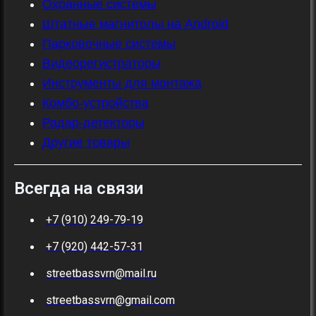
Охранные системы
Штатные магнитолы на Android
Парковочные системы
Видеорегистраторы
Инструменты для монтажа
Комбо-устройства
Радар-детекторы
Другие товары
Всегда на связи
+7 (910) 249-79-19
+7 (920) 442-57-31
streetbassvrn@mail.ru
streetbassvrn@gmail.com