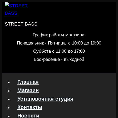
Перейти
к
содержанию
STREET BASS
График работы магазина:
Понедельник - Пятница c 10:00 до 19:00
Суббота с 11:00 до 17:00
Воскресенье - выходной
Главная
Магазин
Установочная студия
Контакты
Новости