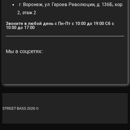
г. Воронеж, ул. Героев Революции, д. 136Б, кор.
2, этаж 2
Звоните в любой день с Пн-Пт c 10:00 до 19:00 Сб с
10:00 до 17:00
Мы в соцсетях:
STREET BASS 2026 ©