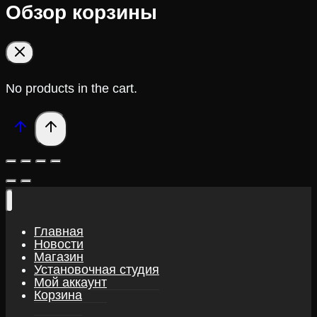
Обзор корзины
No products in the cart.
Главная
Новости
Магазин
Установочная студия
Мой аккаунт
Корзина