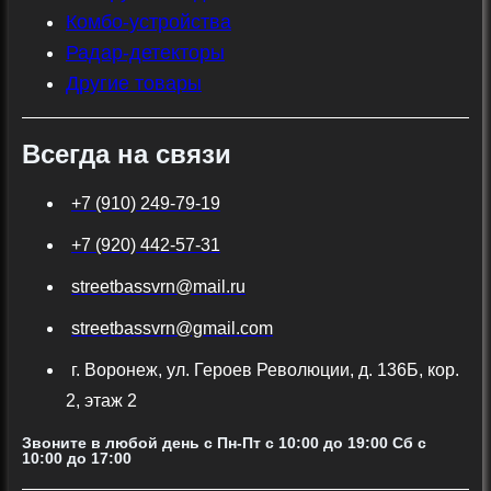
Комбо-устройства
Радар-детекторы
Другие товары
Всегда на связи
+7 (910) 249-79-19
+7 (920) 442-57-31
streetbassvrn@mail.ru
streetbassvrn@gmail.com
г. Воронеж, ул. Героев Революции, д. 136Б, кор.
2, этаж 2
Звоните в любой день с Пн-Пт c 10:00 до 19:00 Сб с
10:00 до 17:00