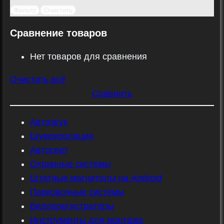
Фильтр
Очистить
Сравнение товаров
Нет товаров для сравнения
Очистить всё
Сравнить
Автозвук
Шумоизоляция
Автосвет
Охранные системы
Штатные магнитолы на Android
Парковочные системы
Видеорегистраторы
Инструменты для монтажа