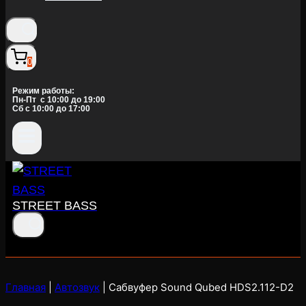
0
Режим работы:
Пн-Пт c 10:00 до 19:00
Сб с 10:00 до 17:00
STREET BASS
Главная
|
Автозвук
|
Сабвуфер Sound Qubed HDS2.112-D2