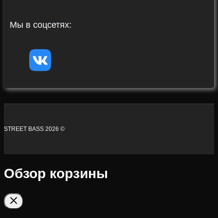
Мы в соцсетях:
STREET BASS 2026 ©
Обзор корзины