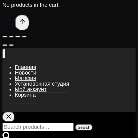
No products in the cart.
Главная
Новости
Магазин
Установочная студия
Мой аккаунт
Корзина
Search
Search
for: