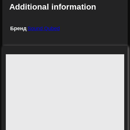
Additional information
Бренд
Sound Qubed