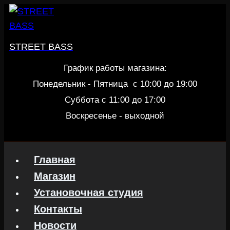
Перейти
к
содержанию
STREET BASS
График работы магазина:
Понедельник - Пятница c 10:00 до 19:00
Суббота с 11:00 до 17:00
Воскресенье - выходной
Главная
Магазин
Установочная студия
Контакты
Новости