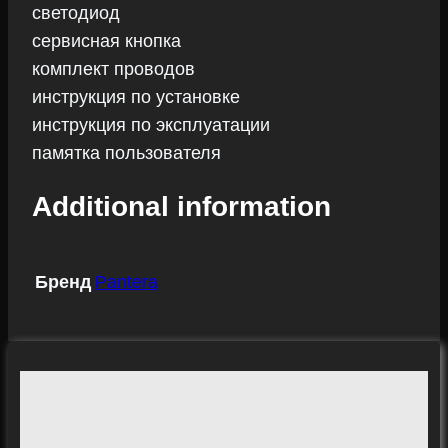
светодиод
сервисная кнопка
комплект проводов
инструкция по установке
инструкция по эксплуатации
памятка пользователя
Additional information
Бренд
Pantera