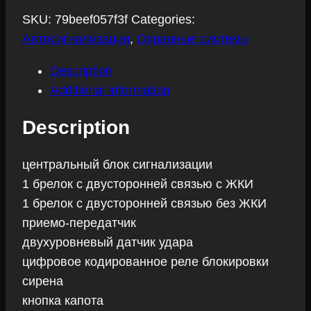
SKU:
79beef057f3f
Categories:
Автосигнализации
,
Охранные системы
Description
Additional information
Description
центральный блок сигнализации
1 брелок с двусторонней связью с ЖКИ
1 брелок с двусторонней связью без ЖКИ
приемо-передатчик
двухуровневый датчик удара
цифровое кодированное реле блокировки
сирена
кнопка капота