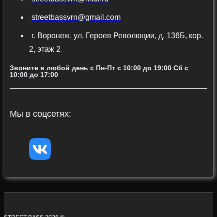
streetbassvrn@gmail.com
г. Воронеж, ул. Героев Революции, д. 136Б, кор.
2, этаж 2
Звоните в любой день с Пн-Пт c 10:00 до 19:00 Сб с
10:00 до 17:00
Мы в соцсетях: