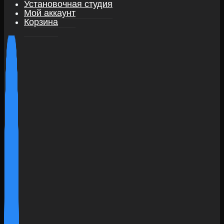
Установочная студия
Мой аккаунт
Корзина