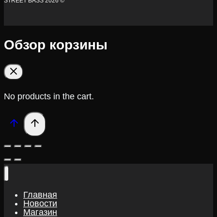
STREET BASS 2026 ©
Обзор корзины
No products in the cart.
Главная
Новости
Магазин