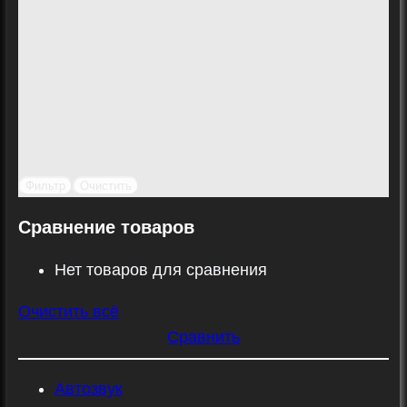
Фильтр
Очистить
Сравнение товаров
Нет товаров для сравнения
Очистить всё
Сравнить
Автозвук