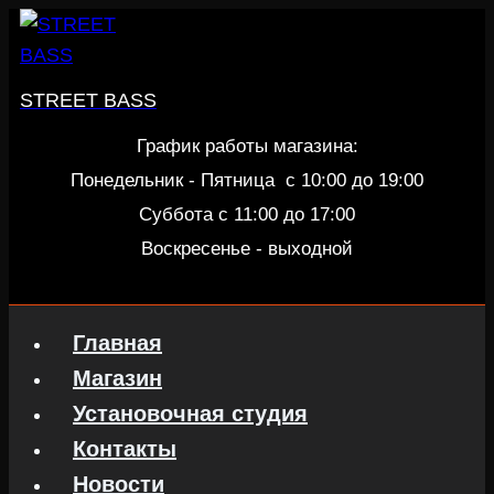
Перейти
к
содержанию
STREET BASS
График работы магазина:
Понедельник - Пятница c 10:00 до 19:00
Суббота с 11:00 до 17:00
Воскресенье - выходной
Главная
Магазин
Установочная студия
Контакты
Новости