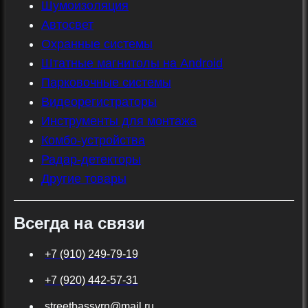
Шумоизоляция
Автосвет
Охранные системы
Штатные магнитолы на Android
Парковочные системы
Видеорегистраторы
Инструменты для монтажа
Комбо-устройства
Радар-детекторы
Другие товары
Всегда на связи
+7 (910) 249-79-19
+7 (920) 442-57-31
streetbassvrn@mail.ru