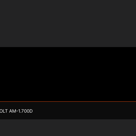
OLT AM-1.700D