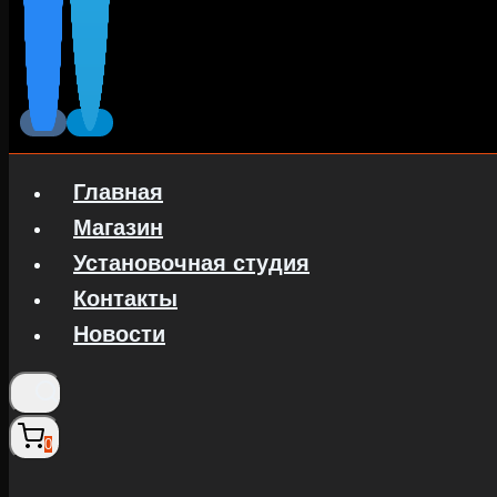
Главная
Магазин
Установочная студия
Контакты
Новости
0