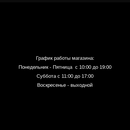
График работы магазина:
Понедельник - Пятница c 10:00 до 19:00
Суббота с 11:00 до 17:00
Воскресенье - выходной