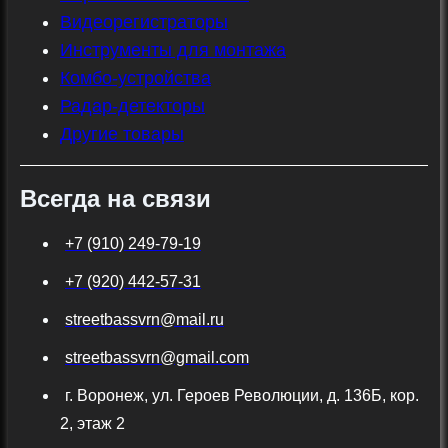
Видеорегистраторы
Инструменты для монтажа
Комбо-устройства
Радар-детекторы
Другие товары
Всегда на связи
+7 (910) 249-79-19
+7 (920) 442-57-31
streetbassvrn@mail.ru
streetbassvrn@gmail.com
г. Воронеж, ул. Героев Революции, д. 136Б, кор.
2, этаж 2