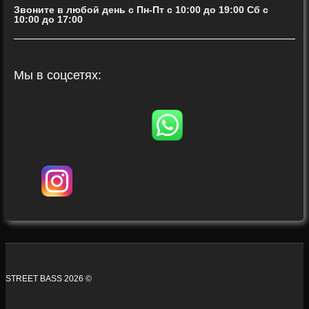
Звоните в любой день с Пн-Пт c 10:00 до 19:00 Сб с
10:00 до 17:00
Мы в соцсетях:
STREET BASS 2026 ©