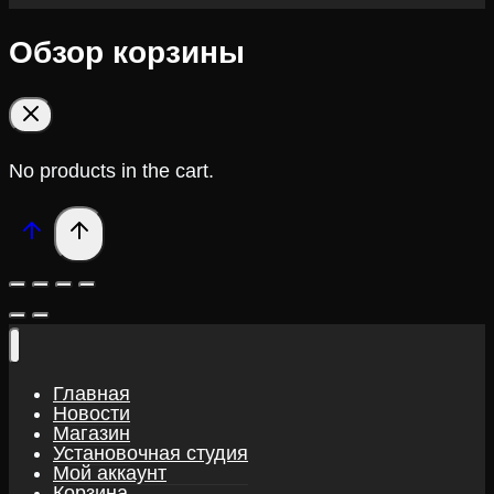
Обзор корзины
No products in the cart.
Главная
Новости
Магазин
Установочная студия
Мой аккаунт
Корзина