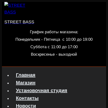
Перейти
к
содержанию
STREET BASS
График работы магазина:
Понедельник - Пятница c 10:00 до 19:00
Суббота с 11:00 до 17:00
Воскресенье - выходной
Главная
Магазин
Установочная студия
Контакты
Новости