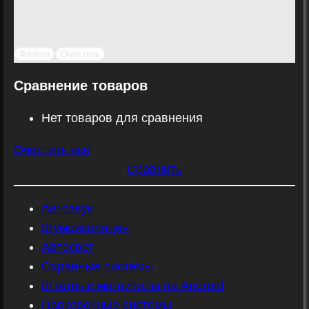
Фильтр
Очистить
Сравнение товаров
Нет товаров для сравнения
Очистить всё
Сравнить
Автозвук
Шумоизоляция
Автосвет
Охранные системы
Штатные магнитолы на Android
Парковочные системы