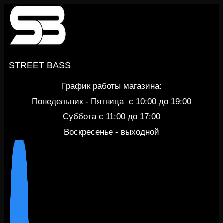
Перейти
к
содержанию
STREET BASS
График работы магазина:
Понедельник - Пятница c 10:00 до 19:00
Суббота с 11:00 до 17:00
Воскресенье - выходной