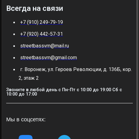
Всегда на связи
+7 (910) 249-79-19
+7 (920) 442-57-31
streetbassvrn@mail.ru
streetbassvrn@gmail.com
г. Воронеж, ул. Героев Революции, д. 136Б, кор.
2, этаж 2
Звоните в любой день с Пн-Пт c 10:00 до 19:00 Сб с
10:00 до 17:00
Мы в соцсетях: