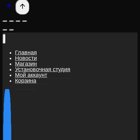
Главная
Новости
Магазин
Установочная студия
Мой аккаунт
Корзина