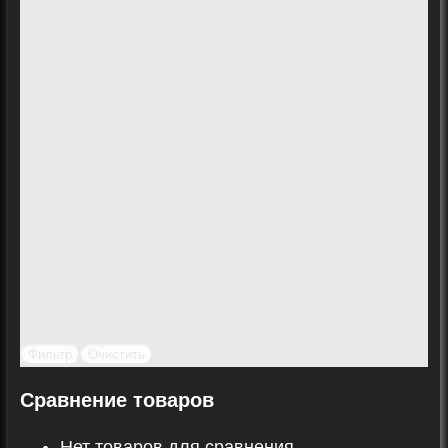
Фильтр
Очистить
Сравнение товаров
Нет товаров для сравнения