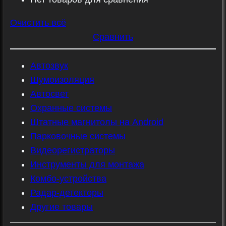
Очистить всё
Сравнить
Автозвук
Шумоизоляция
Автосвет
Охранные системы
Штатные магнитолы на Android
Парковочные системы
Видеорегистраторы
Инструменты для монтажа
Комбо-устройства
Радар-детекторы
Другие товары