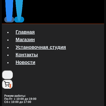
Главная
Магазин
Установочная студия
Контакты
Новости
0
Режим работы:
Пн-Пт c 10:00 до 19:00
Сб с 10:00 до 17:00