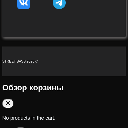
STREET BASS 2026 ©
Обзор корзины
No products in the cart.