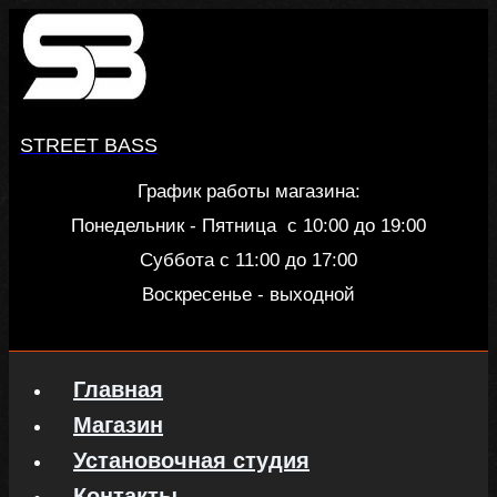
Перейти
к
содержанию
STREET BASS
График работы магазина:
Понедельник - Пятница c 10:00 до 19:00
Суббота с 11:00 до 17:00
Воскресенье - выходной
Главная
Магазин
Установочная студия
Контакты