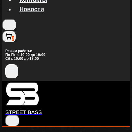
Новости
0
Режим работы:
Пн-Пт c 10:00 до 19:00
Сб с 10:00 до 17:00
STREET BASS