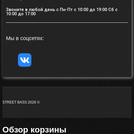
Звоните в любой день с Пн-Пт c 10:00 до 19:00 Сб с
10:00 до 17:00
Мы в соцсетях:
STREET BASS 2026 ©
Обзор корзины