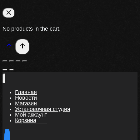
No products in the cart.
Главная
Новости
Магазин
Установочная студия
Мой аккаунт
Корзина