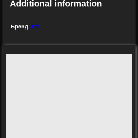
Additional information
Бренд
Ural