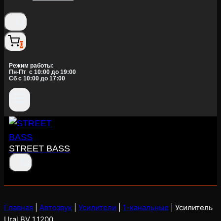
0
Режим работы:
Пн-Пт c 10:00 до 19:00
Сб с 10:00 до 17:00
STREET BASS
Главная
|
Автозвук
|
Усилители
|
1-канальные
|
Усилитель
Ural BV 1.1200