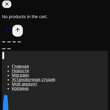
No products in the cart.
Главная
Новости
Магазин
Установочная студия
Мой аккаунт
Корзина