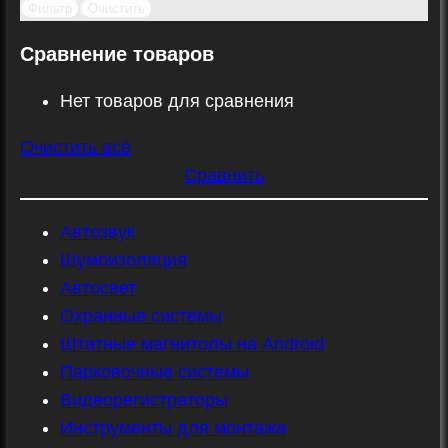
Фильтр
Очистить
Сравнение товаров
Нет товаров для сравнения
Очистить всё
Сравнить
Автозвук
Шумоизоляция
Автосвет
Охранные системы
Штатные магнитолы на Android
Парковочные системы
Видеорегистраторы
Инструменты для монтажа