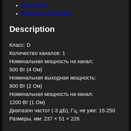
Description
Additional information
Description
Класс: D
Количество каналов: 1
Номинальная мощность на канал:
500 Вт (4 Ом)
Номинальная выходная мощность:
800 Вт (2 Ом)
Номинальная мощность на канал:
1200 Вт (1 Ом)
Диапазон частот (-3 дБ), Гц, не уже: 15-250
Размеры, мм: 237 × 51 × 226