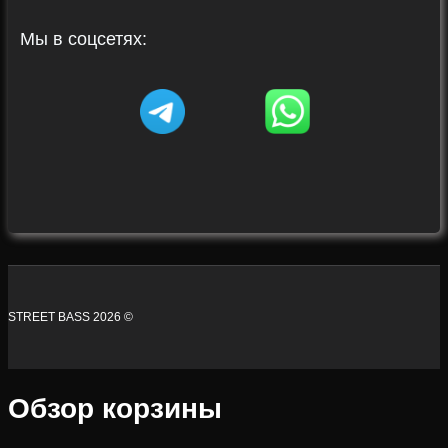
Мы в соцсетях:
STREET BASS 2026 ©
Обзор корзины