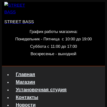
Перейти
к
содержанию
STREET BASS
График работы магазина:
Понедельник - Пятница c 10:00 до 19:00
Суббота с 11:00 до 17:00
Воскресенье - выходной
Главная
Магазин
Установочная студия
Контакты
Новости