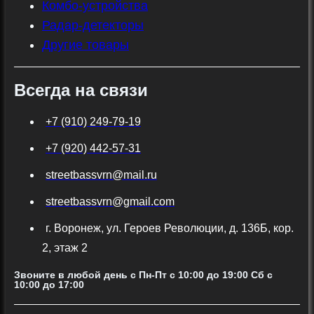
Комбо-устройства
Радар-детекторы
Другие товары
Всегда на связи
+7 (910) 249-79-19
+7 (920) 442-57-31
streetbassvrn@mail.ru
streetbassvrn@gmail.com
г. Воронеж, ул. Героев Революции, д. 136Б, кор.
2, этаж 2
Звоните в любой день с Пн-Пт c 10:00 до 19:00 Сб с
10:00 до 17:00