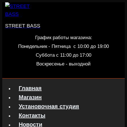
Перейти
к
содержанию
STREET BASS
График работы магазина:
Понедельник - Пятница c 10:00 до 19:00
Суббота с 11:00 до 17:00
Воскресенье - выходной
Главная
Магазин
Установочная студия
Контакты
Новости