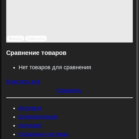
Фильтр
Очистить
Сравнение товаров
Нет товаров для сравнения
Очистить всё
Сравнить
Автозвук
Шумоизоляция
Автосвет
Охранные системы