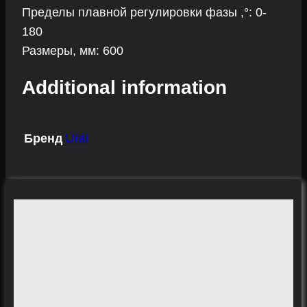
Пределы плавной регулировки фазы ,°: 0-
180
Размеры, мм: 600
Additional information
Бренд
Ural