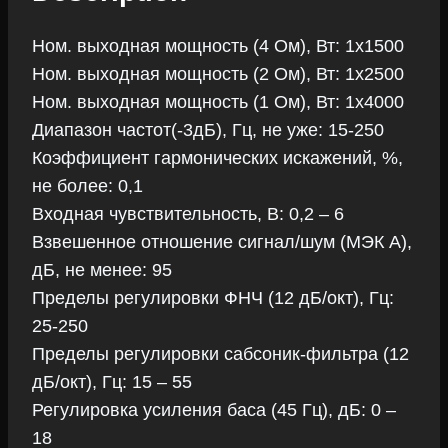
Ном. выходная мощность (4 Ом), Вт: 1х1500
Ном. выходная мощность (2 Ом), Вт: 1х2500
Ном. выходная мощность (1 Ом), Вт: 1х4000
Диапазон частот(-3дБ), Гц, не уже: 15-250
Коэффициент гармонических искажений, %,
не более: 0,1
Входная чувствительность, В: 0,2 – 6
Взвешенное отношение сигнал/шум (МЭК А),
дБ, не менее: 95
Пределы регулировки ФНЧ (12 дБ/окт), Гц:
25-250
Пределы регулировки сабсоник-фильтра (12
дБ/окт), Гц: 15 – 55
Регулировка усиления баса (45 Гц), дБ: 0 –
18