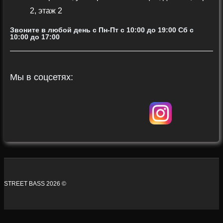
2, этаж 2
Звоните в любой день с Пн-Пт c 10:00 до 19:00 Сб с
10:00 до 17:00
Мы в соцсетях:
STREET BASS 2026 ©