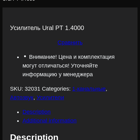
Усилитель Ural PT 1.4000
Сравнить
Внимание! Цена и комплектация
могут отличаться! Уточняйте
информацию у менеджера
SKU:
32031
Categories:
1-канальные
,
Автозвук
,
Усилители
Description
Additional information
Description