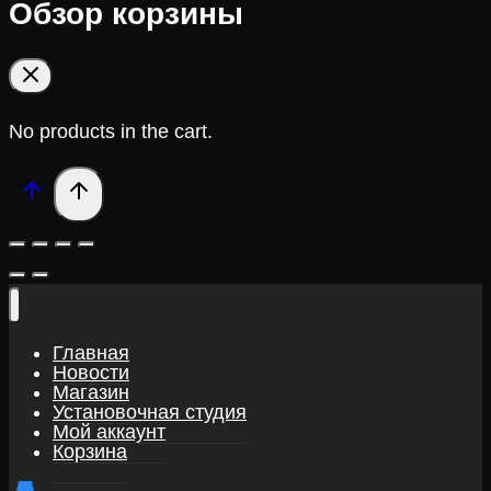
Обзор корзины
No products in the cart.
Главная
Новости
Магазин
Установочная студия
Мой аккаунт
Корзина