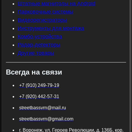
Штатные магнитолы на Android
Парковочные системы
Видеорегистраторы
Инструменты для монтажа
Комбо-устройства
Радар-детекторы
Другие товары
Всегда на связи
+7 (910) 249-79-19
+7 (920) 442-57-31
streetbassvrn@mail.ru
streetbassvrn@gmail.com
г. Воронеж, ул. Героев Революции, д. 136Б, кор.