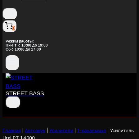
0
Режим работы:
Пн-Пт c 10:00 до 19:00
Сб с 10:00 до 17:00
STREET BASS
Главная
|
Автозвук
|
Усилители
|
1-канальные
|
Усилитель
Ural PT 1.4000