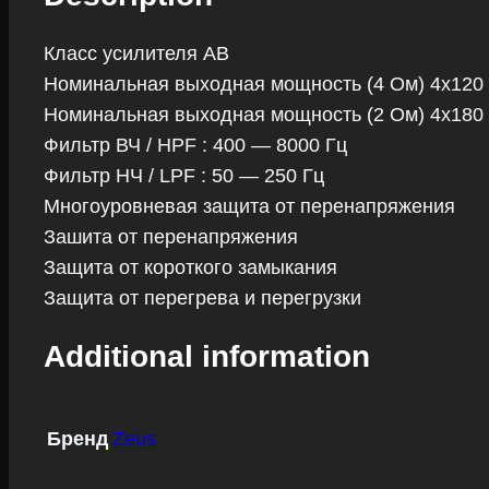
Класс усилителя АВ
Номинальная выходная мощность (4 Ом) 4х120
Номинальная выходная мощность (2 Ом) 4х180
Фильтр ВЧ / HPF : 400 — 8000 Гц
Фильтр НЧ / LPF : 50 — 250 Гц
Многоуровневая защита от перенапряжения
Зашита от перенапряжения
Защита от короткого замыкания
Защита от перегрева и перегрузки
Additional information
Бренд
Zeus