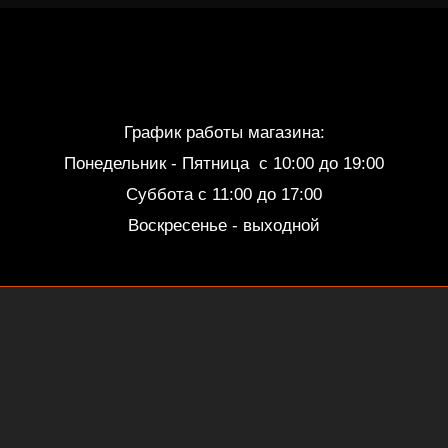
График работы магазина:
Понедельник - Пятница c 10:00 до 19:00
Суббота с 11:00 до 17:00
Воскресенье - выходной