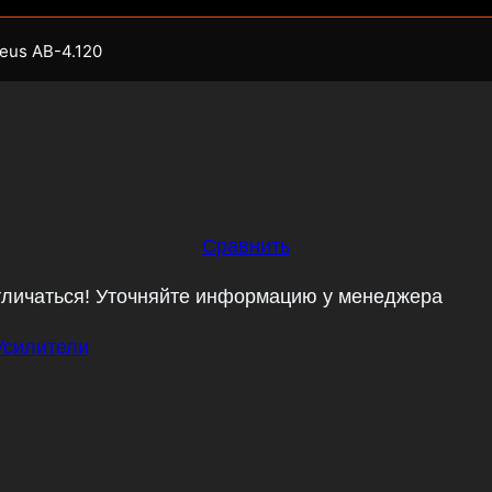
eus AB-4.120
Сравнить
тличаться! Уточняйте информацию у менеджера
Усилители