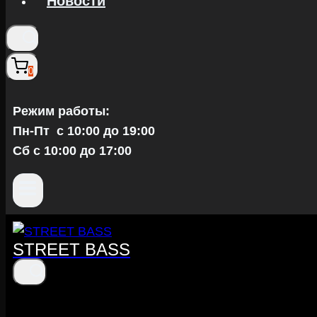
Новости
0
Режим работы:
Пн-Пт c 10:00 до 19:00
Сб с 10:00 до 17:00
STREET BASS