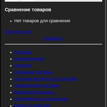
Сравнение товаров
Нет товаров для сравнения
Очистить всё
Сравнить
Автозвук
Шумоизоляция
Автосвет
Охранные системы
Штатные магнитолы на Android
Парковочные системы
Видеорегистраторы
Инструменты для монтажа
Комбо-устройства