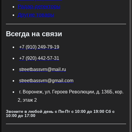
Радар-детекторы
Другие товары
Всегда на связи
+7 (910) 249-79-19
+7 (920) 442-57-31
streetbassvrn@mail.ru
streetbassvrn@gmail.com
г. Воронеж, ул. Героев Революции, д. 136Б, кор.
2, этаж 2
Звоните в любой день с Пн-Пт c 10:00 до 19:00 Сб с
10:00 до 17:00