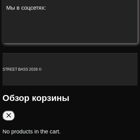
Мы в соцсетях:
STREET BASS 2026 ©
Обзор корзины
No products in the cart.