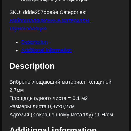
SKU:
ddde257dbe9e
Categories:
Виброизоляционные материалы
,
Шумоизоляция
Description
Additional information
Description
Вибропоглощающий материал толщиной
2.7мм
Площадь одного листа = 0,1 м2
Размеры листа 0,37х0,27м
Адгезия (к окрашенному металлу) 11 Н/см
Additional information