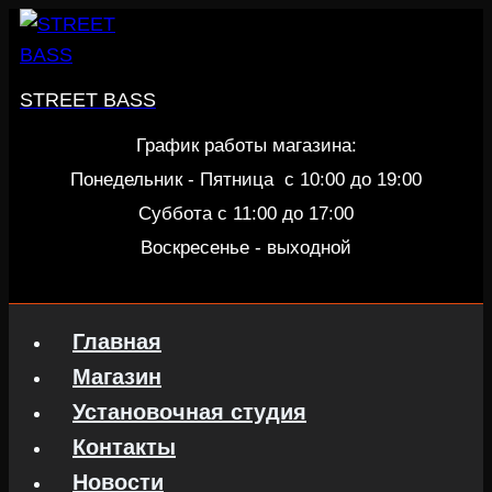
Перейти
к
содержанию
STREET BASS
График работы магазина:
Понедельник - Пятница c 10:00 до 19:00
Суббота с 11:00 до 17:00
Воскресенье - выходной
Главная
Магазин
Установочная студия
Контакты
Новости