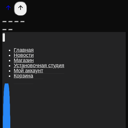
Главная
Новости
Магазин
Установочная студия
Мой аккаунт
Корзина