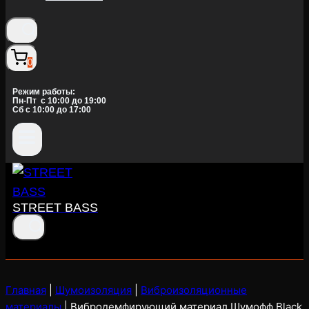
0
Режим работы:
Пн-Пт c 10:00 до 19:00
Сб с 10:00 до 17:00
STREET BASS
Главная
|
Шумоизоляция
|
Виброизоляционные
материалы
|
Вибродемфирующий материал Шумофф Black