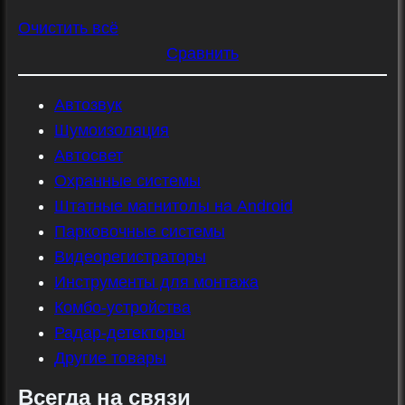
Очистить всё
Сравнить
Автозвук
Шумоизоляция
Автосвет
Охранные системы
Штатные магнитолы на Android
Парковочные системы
Видеорегистраторы
Инструменты для монтажа
Комбо-устройства
Радар-детекторы
Другие товары
Всегда на связи