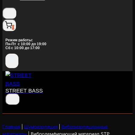
0
Режим работы:
Пн-Пт c 10:00 до 19:00
Сб с 10:00 до 17:00
STREET BASS
Главная
|
Шумоизоляция
|
Виброизоляционные
материалы
|
Вибродемфирующий материал STP