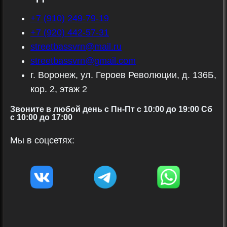
+7 (910) 249-79-19
+7 (920) 442-57-31
streetbassvrn@mail.ru
streetbassvrn@gmail.com
г. Воронеж, ул. Героев Революции, д. 136Б,
кор. 2, этаж 2
Звоните в любой день с Пн-Пт c 10:00 до 19:00 Сб
с 10:00 до 17:00
Мы в соцсетях: