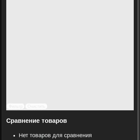
Фильтр
Очистить
Сравнение товаров
Нет товаров для сравнения