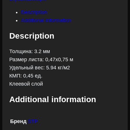
Description
Additional information
Description
Толщина: 3.2 мм
Размер листа: 0,47х0,75 м
Удельный вес: 5.94 кг/м2
КМП: 0,45 ед.
Клеевой слой
Additional information
Бренд
STP