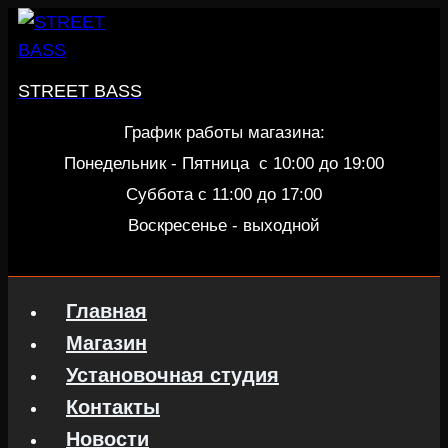
Перейти
к
содержанию
STREET BASS
График работы магазина:
Понедельник - Пятница c 10:00 до 19:00
Суббота с 11:00 до 17:00
Воскресенье - выходной
Главная
Магазин
Установочная студия
Контакты
Новости