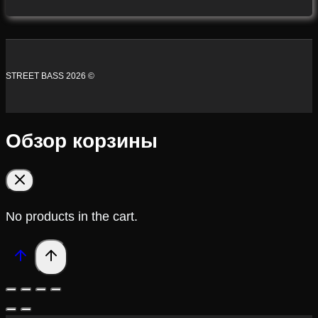
STREET BASS 2026 ©
Обзор корзины
No products in the cart.