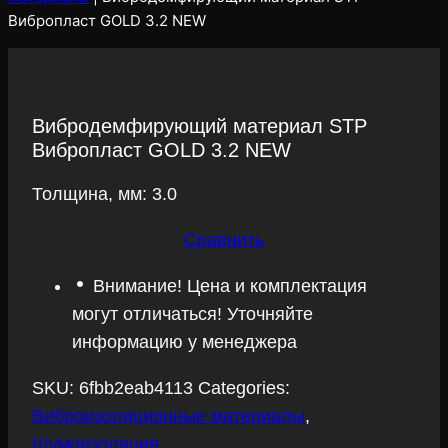
Вибропласт GOLD 3.2 NEW
Вибродемфирующий материал STP
Вибропласт GOLD 3.2 NEW
Толщина, мм: 3.0
Сравнить
Внимание! Цена и комплектация
могут отличаться! Уточняйте
информацию у менеджера
SKU:
6fbb2eab4113
Categories:
Виброизоляционные материалы
,
Шумоизоляция