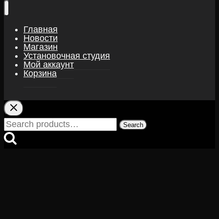
Главная
Новости
Магазин
Установочная студия
Мой аккаунт
Корзина
Search
Search
for: