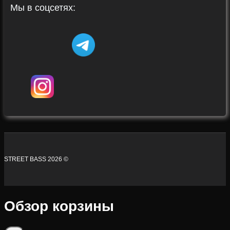
Мы в соцсетях:
STREET BASS 2026 ©
Обзор корзины