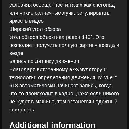
условиях освещённости,таких как снегопад
или яркие солнечные лучи, регулировать
яркость видео
Широкий угол обзора
Угол обзора объектива равен 140°. Это
позволяет получить полную картину всегда и
везде
Запись по Датчику движения
Благодаря встроенному аккумулятору и
технологии определения движения, MiVue™
618 автоматически начинает запись, когда
что-то происходит в кадре. Даже если никого
не будет в машине, там останется надежный
свидетель
Additional information