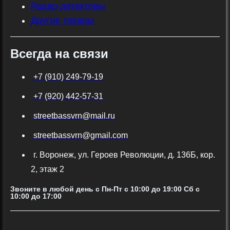
Радар-детекторы
Другие товары
Всегда на связи
+7 (910) 249-79-19
+7 (920) 442-57-31
streetbassvrn@mail.ru
streetbassvrn@gmail.com
г. Воронеж, ул. Героев Революции, д. 136Б, кор.
2, этаж 2
Звоните в любой день с Пн-Пт c 10:00 до 19:00 Сб с
10:00 до 17:00