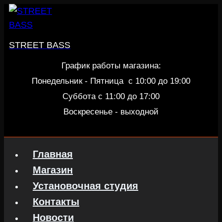
Перейти
к
содержанию
STREET BASS
График работы магазина:
Понедельник - Пятница c 10:00 до 19:00
Суббота с 11:00 до 17:00
Воскресенье - выходной
Главная
Магазин
Установочная студия
Контакты
Новости