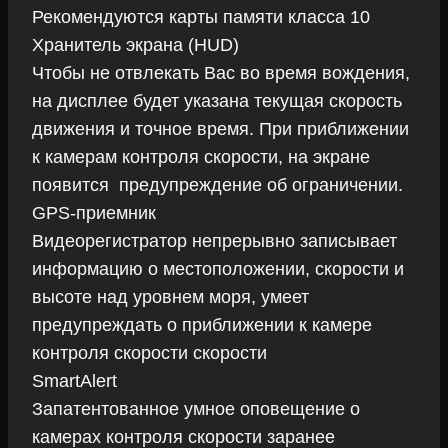
Рекомендуются карты памяти класса 10
Хранитель экрана (HUD)
Чтобы не отвлекать Вас во время вождения,
на дисплее будет указана текущая скорость
движения и точное время. При приближении
к камерам контроля скорости, на экране
появится предупреждение об ограничении.
GPS-приемник
Видеорегистратор непрерывно записывает
информацию о местоположении, скорости и
высоте над уровнем моря, умеет
предупреждать о приближении к камере
контроля скорости скорости
SmartAlert
Запатентованное умное оповещение о
камерах контроля скорости заранее