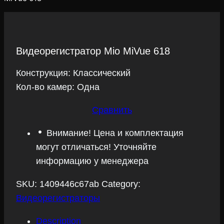
Видеорегистратор Mio MiVue 618
Конструкция: Классический
Кол-во камер: Одна
Сравнить
Внимание! Цена и комплектация
могут отличаться! Уточняйте
информацию у менеджера
SKU:
1409446c67ab
Category:
Видеорегистраторы
Description