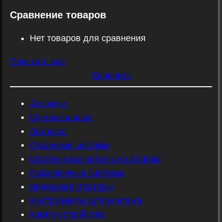
Сравнение товаров
Нет товаров для сравнения
Очистить всё
Сравнить
Автозвук
Шумоизоляция
Автосвет
Охранные системы
Штатные магнитолы на Android
Парковочные системы
Видеорегистраторы
Инструменты для монтажа
Комбо-устройства