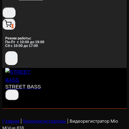
0
Режим работы:
Пн-Пт c 10:00 до 19:00
Сб с 10:00 до 17:00
STREET BASS
Главная
|
Видеорегистраторы
|
Видеорегистратор Mio
MiVue 618