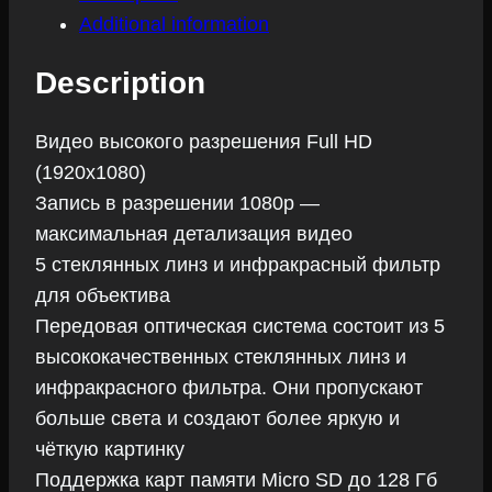
Additional information
Description
Видео высокого разрешения Full HD
(1920х1080)
Запись в разрешении 1080p —
максимальная детализация видео
5 стеклянных линз и инфракрасный фильтр
для объектива
Передовая оптическая система состоит из 5
высококачественных стеклянных линз и
инфракрасного фильтра. Они пропускают
больше света и создают более яркую и
чёткую картинку
Поддержка карт памяти Micro SD до 128 Гб