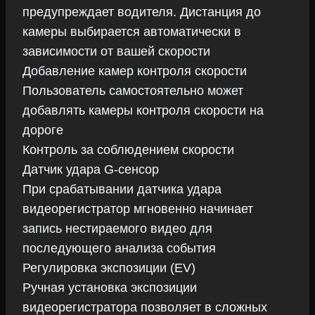
предупреждает водителя. Дистанция до
камеры выбирается автоматически в
зависимости от вашей скорости
Добавление камер контроля скорости
Пользователь самостоятельно может
добавлять камеры контроля скорости на
дороге
Контроль за соблюдением скорости
Датчик удара G-сенсор
При срабатывании датчика удара
видеорегистратор мгновенно начинает
запись нестираемого видео для
последующего анализа события
Регулировка экспозиции (EV)
Ручная установка экспозиции
видеорегистратора позволяет в сложных