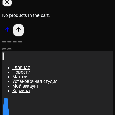
No products in the cart.
Главная
Новости
Магазин
Установочная студия
Мой аккаунт
Корзина