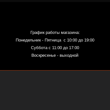
График работы магазина:
Понедельник - Пятница c 10:00 до 19:00
Суббота с 11:00 до 17:00
Воскресенье - выходной