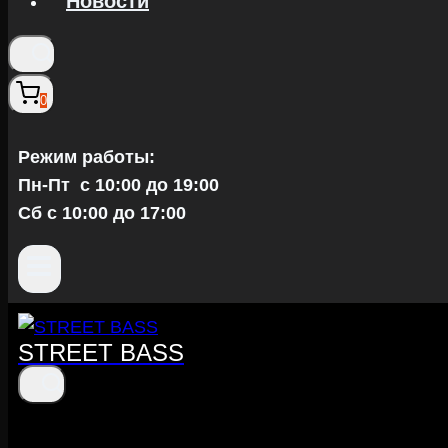
Новости
0
Режим работы:
Пн-Пт c 10:00 до 19:00
Сб с 10:00 до 17:00
STREET BASS