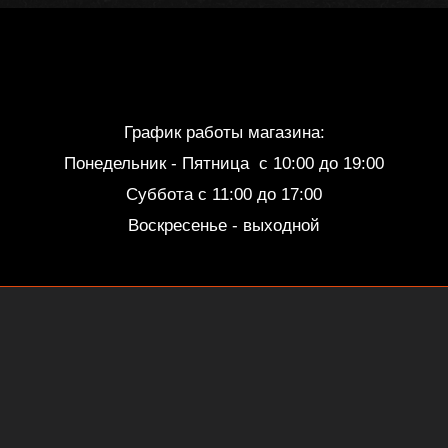
График работы магазина:
Понедельник - Пятница c 10:00 до 19:00
Суббота с 11:00 до 17:00
Воскресенье - выходной