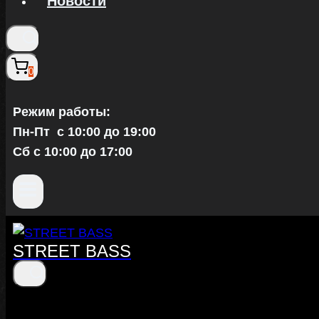
Новости
0
Режим работы:
Пн-Пт c 10:00 до 19:00
Сб с 10:00 до 17:00
STREET BASS