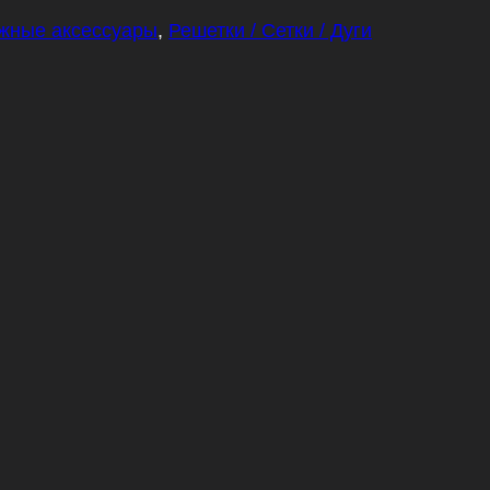
жные аксессуары
,
Решетки / Сетки / Дуги