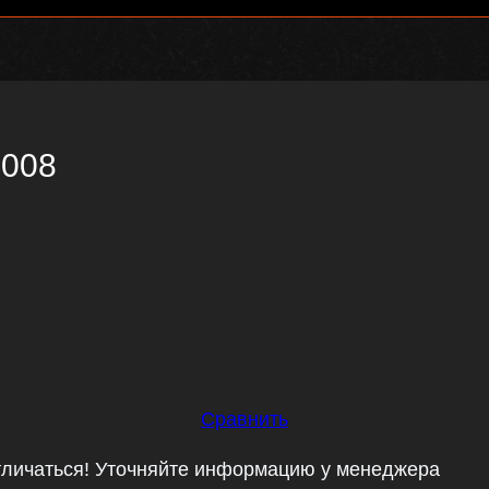
2008
Сравнить
тличаться! Уточняйте информацию у менеджера