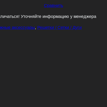
Сравнить
тличаться! Уточняйте информацию у менеджера
жные аксессуары
,
Решетки / Сетки / Дуги