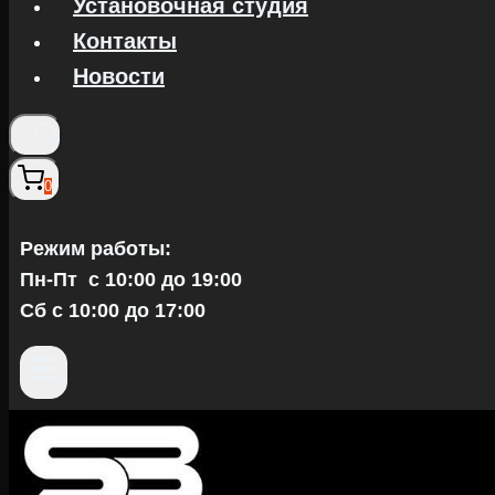
Установочная студия
Контакты
Новости
0
Режим работы:
Пн-Пт c 10:00 до 19:00
Сб с 10:00 до 17:00