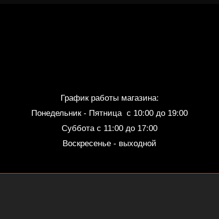
График работы магазина:
Понедельник - Пятница c 10:00 до 19:00
Суббота с 11:00 до 17:00
Воскресенье - выходной