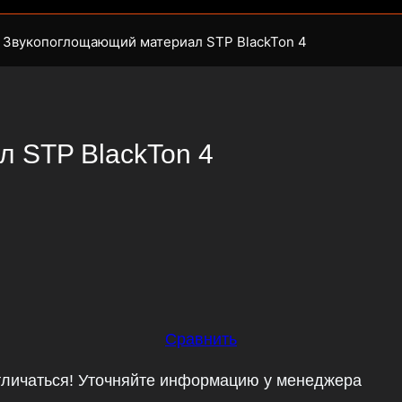
|
Звукопоглощающий материал STP BlackTon 4
 STP BlackTon 4
Сравнить
тличаться! Уточняйте информацию у менеджера