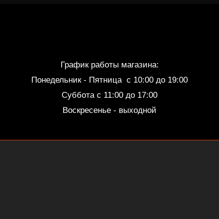
График работы магазина:
Понедельник - Пятница c 10:00 до 19:00
Суббота с 11:00 до 17:00
Воскресенье - выходной