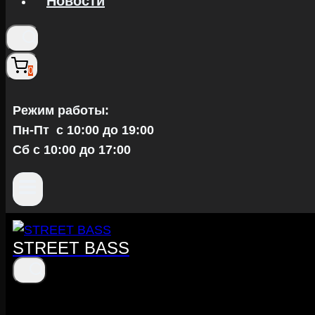
Новости
0
Режим работы:
Пн-Пт c 10:00 до 19:00
Сб с 10:00 до 17:00
STREET BASS