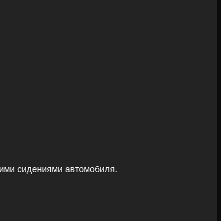
ними сидениями автомобиля.