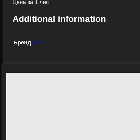
Цена за 1 лист
Additional information
Бренд
STP